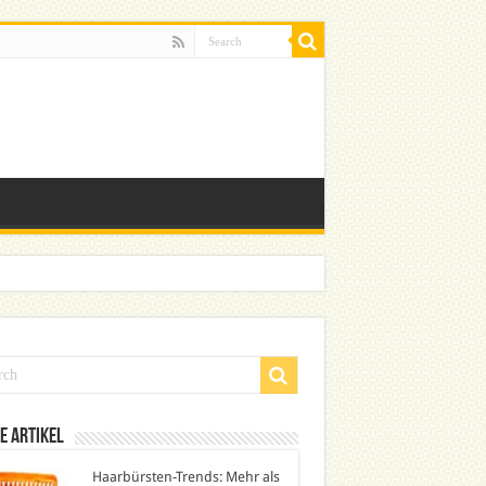
e Artikel
Haarbürsten-Trends: Mehr als