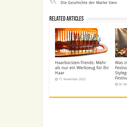
Die Geschichte der Marke Vans
Related Articles
Haarbürsten-Trends: Mehr
Was z
als nur ein Werkzeug für Ihr
Festiv
Haar
Styleg
Festiv
17. November 2025
30. M