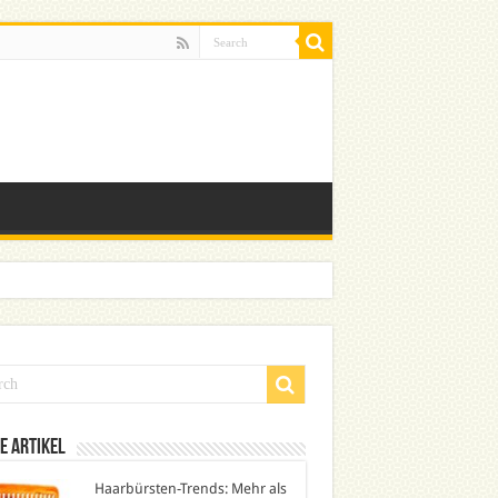
e Artikel
Haarbürsten-Trends: Mehr als