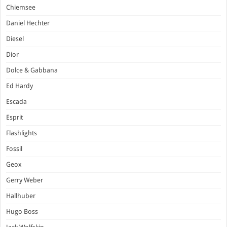
Chiemsee
Daniel Hechter
Diesel
Dior
Dolce & Gabbana
Ed Hardy
Escada
Esprit
Flashlights
Fossil
Geox
Gerry Weber
Hallhuber
Hugo Boss