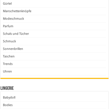
Gürtel
Manschettenknöpfe
Modeschmuck
Parfum
Schals und Tücher
Schmuck
Sonnenbrillen
Taschen
Trends
Uhren
Lingerie
Babydoll
Bodies