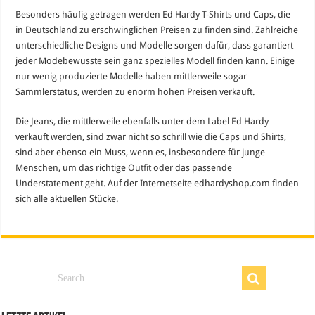
Besonders häufig getragen werden Ed Hardy
T-Shirts
und Caps, die
in Deutschland zu erschwinglichen Preisen zu finden sind. Zahlreiche
unterschiedliche Designs und Modelle sorgen dafür, dass garantiert
jeder Modebewusste sein ganz spezielles Modell finden kann. Einige
nur wenig produzierte Modelle haben mittlerweile sogar
Sammlerstatus, werden zu enorm hohen Preisen verkauft.
Die Jeans, die mittlerweile ebenfalls unter dem Label Ed Hardy
verkauft werden, sind zwar nicht so schrill wie die Caps und Shirts,
sind aber ebenso ein Muss, wenn es, insbesondere für junge
Menschen, um das richtige
Outfit
oder das passende
Understatement geht. Auf der Internetseite edhardyshop.com finden
sich alle aktuellen Stücke.