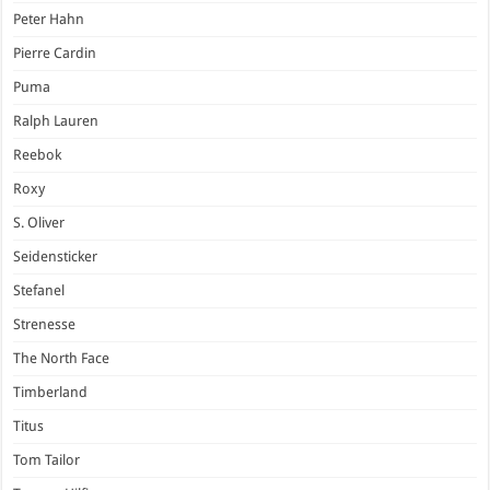
Peter Hahn
Pierre Cardin
Puma
Ralph Lauren
Reebok
Roxy
S. Oliver
Seidensticker
Stefanel
Strenesse
The North Face
Timberland
Titus
Tom Tailor