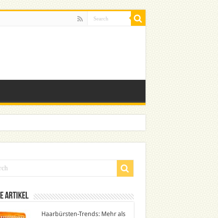
e Artikel
Haarbürsten-Trends: Mehr als