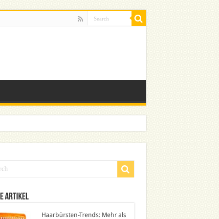
e Artikel
Haarbürsten-Trends: Mehr als