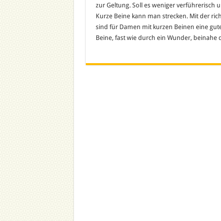
zur Geltung. Soll es weniger verführerisch
Kurze Beine kann man strecken. Mit der rich
sind für Damen mit kurzen Beinen eine gut
Beine, fast wie durch ein Wunder, beinahe d