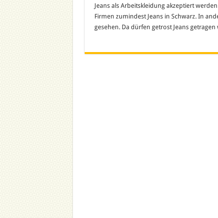
Jeans als Arbeitskleidung akzeptiert werden
Firmen zumindest Jeans in Schwarz. In an
gesehen. Da dürfen getrost Jeans getragen