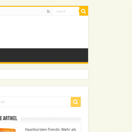
e Artikel
Haarbürsten-Trends: Mehr als