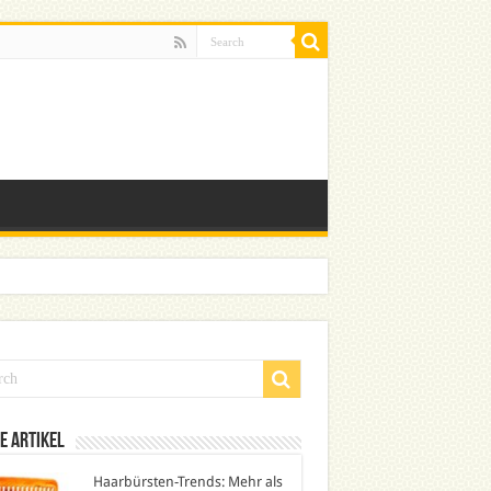
e Artikel
Haarbürsten-Trends: Mehr als