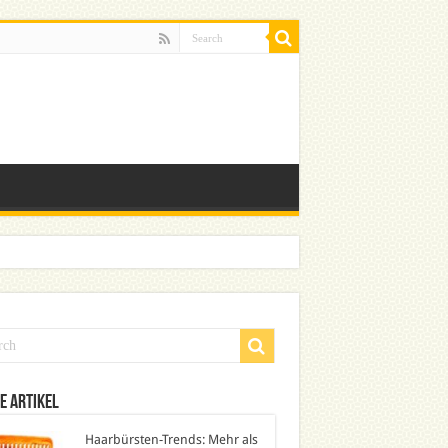
e Artikel
Haarbürsten-Trends: Mehr als