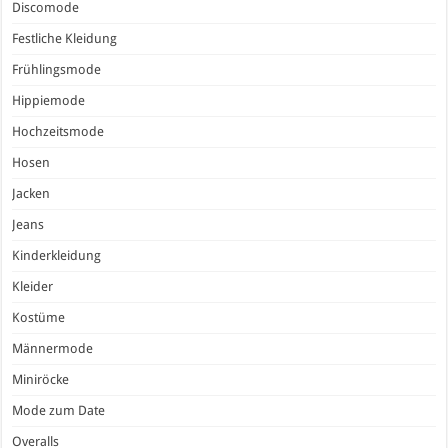
Discomode
Festliche Kleidung
Frühlingsmode
Hippiemode
Hochzeitsmode
Hosen
Jacken
Jeans
Kinderkleidung
Kleider
Kostüme
Männermode
Miniröcke
Mode zum Date
Overalls