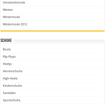
Umstandsmode
Westen
Wintermode
Wintermode 2012
Schuhe
Boots
Flip-Flops
Heelys
Herrenschuhe
High-Heels
Kinderschuhe
Sandalen
Sportschuhe