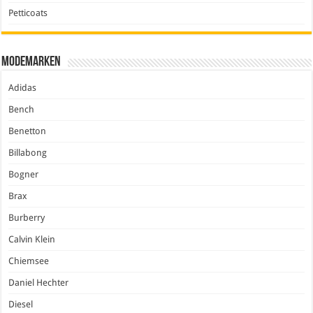
Petticoats
Modemarken
Adidas
Bench
Benetton
Billabong
Bogner
Brax
Burberry
Calvin Klein
Chiemsee
Daniel Hechter
Diesel