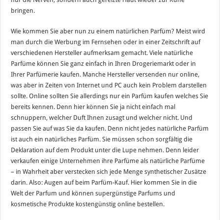
bringen.
Wie kommen Sie aber nun zu einem natürlichen Parfüm? Meist wird
man durch die Werbung im Fernsehen oder in einer Zeitschrift auf
verschiedenen Hersteller aufmerksam gemacht. Viele natürliche
Parfüme können Sie ganz einfach in Ihren Drogeriemarkt oder in
Ihrer Parfümerie kaufen. Manche Hersteller versenden nur online,
was aber in Zeiten von Internet und PC auch kein Problem darstellen
sollte. Online sollten Sie allerdings nur ein Parfüm kaufen welches Sie
bereits kennen. Denn hier können Sie ja nicht einfach mal
schnuppern, welcher Duft Ihnen zusagt und welcher nicht. Und
passen Sie auf was Sie da kaufen. Denn nicht jedes natürliche Parfüm
ist auch ein natürliches Parfüm. Sie müssen schon sorgfältig die
Deklaration auf dem Produkt unter die Lupe nehmen. Denn leider
verkaufen einige Unternehmen ihre Parfüme als natürliche Parfüme
– in Wahrheit aber verstecken sich jede Menge synthetischer Zusätze
darin. Also: Augen auf beim Parfüm-Kauf. Hier kommen Sie in die
Welt der Parfum und können supergünstige Parfums und
kosmetische Produkte kostengünstig online bestellen.