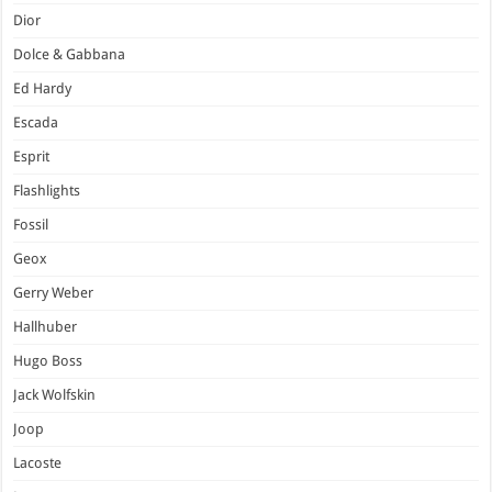
Dior
Dolce & Gabbana
Ed Hardy
Escada
Esprit
Flashlights
Fossil
Geox
Gerry Weber
Hallhuber
Hugo Boss
Jack Wolfskin
Joop
Lacoste