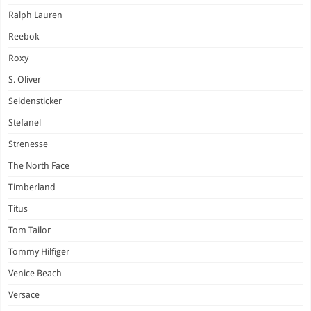
Ralph Lauren
Reebok
Roxy
S. Oliver
Seidensticker
Stefanel
Strenesse
The North Face
Timberland
Titus
Tom Tailor
Tommy Hilfiger
Venice Beach
Versace