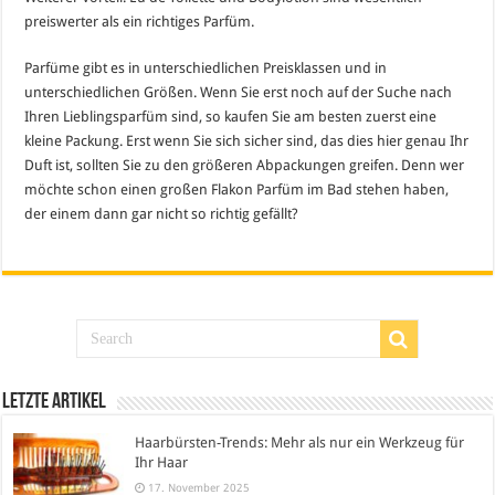
preiswerter als ein richtiges Parfüm.
Parfüme gibt es in unterschiedlichen Preisklassen und in
unterschiedlichen Größen. Wenn Sie erst noch auf der Suche nach
Ihren Lieblingsparfüm sind, so kaufen Sie am besten zuerst eine
kleine Packung. Erst wenn Sie sich sicher sind, das dies hier genau Ihr
Duft ist, sollten Sie zu den größeren Abpackungen greifen. Denn wer
möchte schon einen großen Flakon Parfüm im Bad stehen haben,
der einem dann gar nicht so richtig gefällt?
Letzte Artikel
Haarbürsten-Trends: Mehr als nur ein Werkzeug für
Ihr Haar
17. November 2025