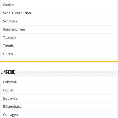
Parfum
Schals und Tücher
Schmuck
Sonnenbrillen
Taschen
Trends
Uhren
Lingerie
Babydoll
Bodies
Bodywear
Büstenhalter
Corsagen