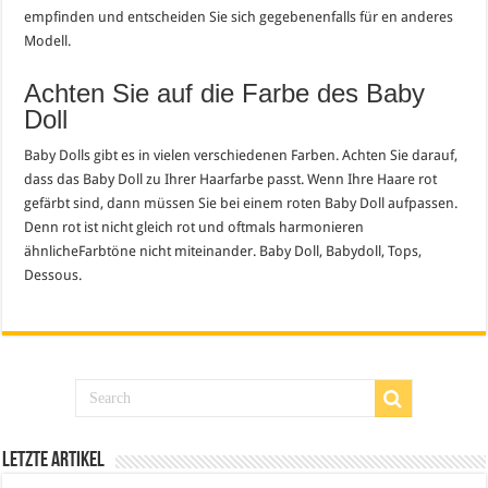
empfinden und entscheiden Sie sich gegebenenfalls für en anderes
Modell.
Achten Sie auf die Farbe des Baby
Doll
Baby Dolls gibt es in vielen verschiedenen Farben. Achten Sie darauf,
dass das Baby Doll zu Ihrer Haarfarbe passt. Wenn Ihre Haare rot
gefärbt sind, dann müssen Sie bei einem roten Baby Doll aufpassen.
Denn rot ist nicht gleich rot und oftmals harmonieren
ähnlicheFarbtöne nicht miteinander. Baby Doll, Babydoll, Tops,
Dessous.
Letzte Artikel