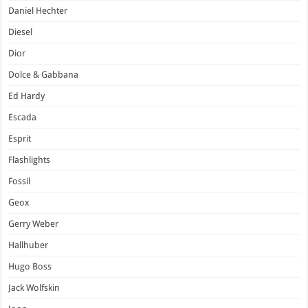
Daniel Hechter
Diesel
Dior
Dolce & Gabbana
Ed Hardy
Escada
Esprit
Flashlights
Fossil
Geox
Gerry Weber
Hallhuber
Hugo Boss
Jack Wolfskin