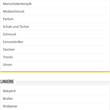
Manschettenknöpfe
Modeschmuck
Parfum
Schals und Tücher
Schmuck
Sonnenbrillen
Taschen
Trends
Uhren
Lingerie
Babydoll
Bodies
Bodywear