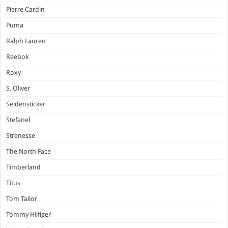
Pierre Cardin
Puma
Ralph Lauren
Reebok
Roxy
S. Oliver
Seidensticker
Stefanel
Strenesse
The North Face
Timberland
Titus
Tom Tailor
Tommy Hilfiger