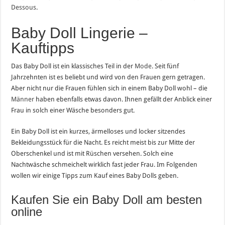
Dessous
.
Baby Doll Lingerie –
Kauftipps
Das Baby Doll ist ein klassisches Teil in der
Mode
. Seit fünf
Jahrzehnten ist es beliebt und wird von den Frauen gern getragen.
Aber nicht nur die Frauen fühlen sich in einem Baby Doll wohl – die
Männer
haben ebenfalls etwas davon. Ihnen gefällt der Anblick einer
Frau in solch einer Wäsche besonders gut.
Ein Baby Doll ist ein kurzes, ärmelloses und locker sitzendes
Bekleidungsstück für die Nacht. Es reicht meist bis zur Mitte der
Oberschenkel und ist mit Rüschen versehen. Solch eine
Nachtwäsche schmeichelt wirklich fast jeder Frau. Im Folgenden
wollen wir einige Tipps zum Kauf eines Baby Dolls geben.
Kaufen Sie ein Baby Doll am besten
online