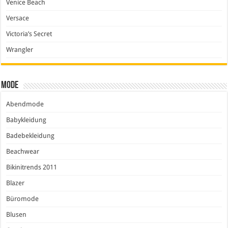
Venice Beach
Versace
Victoria’s Secret
Wrangler
Mode
Abendmode
Babykleidung
Badebekleidung
Beachwear
Bikinitrends 2011
Blazer
Büromode
Blusen