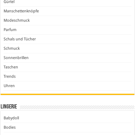
Gürtel
Manschettenknöpfe
Modeschmuck
Parfum
Schals und Tücher
Schmuck
Sonnenbrillen
Taschen
Trends
Uhren
Lingerie
Babydoll
Bodies