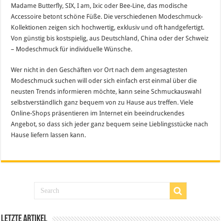
Madame Butterfly, SIX, I am, Ixic oder Bee-Line, das modische
Accessoire betont schöne Füße. Die verschiedenen Modeschmuck-
Kollektionen zeigen sich hochwertig, exklusiv und oft handgefertigt.
Von günstig bis kostspielig, aus Deutschland, China oder der Schweiz
– Modeschmuck für individuelle Wünsche.
Wer nicht in den Geschäften vor Ort nach dem angesagtesten
Modeschmuck suchen will oder sich einfach erst einmal über die
neusten Trends informieren möchte, kann seine Schmuckauswahl
selbstverständlich ganz bequem von zu Hause aus treffen. Viele
Online-Shops präsentieren im Internet ein beeindruckendes
Angebot, so dass sich jeder ganz bequem seine Lieblingsstücke nach
Hause liefern lassen kann.
Letzte Artikel