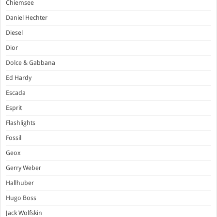
Chiemsee
Daniel Hechter
Diesel
Dior
Dolce & Gabbana
Ed Hardy
Escada
Esprit
Flashlights
Fossil
Geox
Gerry Weber
Hallhuber
Hugo Boss
Jack Wolfskin