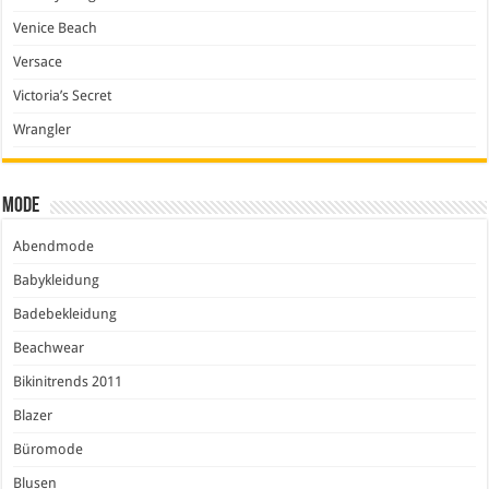
Venice Beach
Versace
Victoria’s Secret
Wrangler
Mode
Abendmode
Babykleidung
Badebekleidung
Beachwear
Bikinitrends 2011
Blazer
Büromode
Blusen