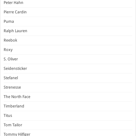
Peter Hahn
Pierre Cardin
Puma
Ralph Lauren
Reebok
Roxy
S. Oliver
Seidensticker
Stefanel
Strenesse
The North Face
Timberland
Titus
Tom Tailor
Tommy Hilfiger