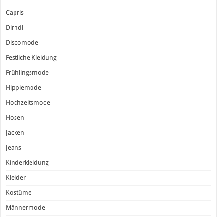
Capris
Dirndl
Discomode
Festliche Kleidung
Frühlingsmode
Hippiemode
Hochzeitsmode
Hosen
Jacken
Jeans
Kinderkleidung
Kleider
Kostüme
Männermode