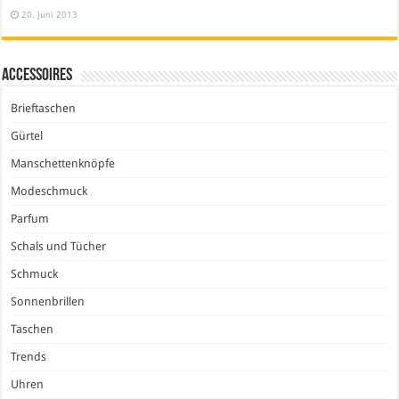
20. Juni 2013
Accessoires
Brieftaschen
Gürtel
Manschettenknöpfe
Modeschmuck
Parfum
Schals und Tücher
Schmuck
Sonnenbrillen
Taschen
Trends
Uhren