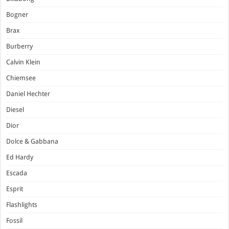
Bogner
Brax
Burberry
Calvin Klein
Chiemsee
Daniel Hechter
Diesel
Dior
Dolce & Gabbana
Ed Hardy
Escada
Esprit
Flashlights
Fossil