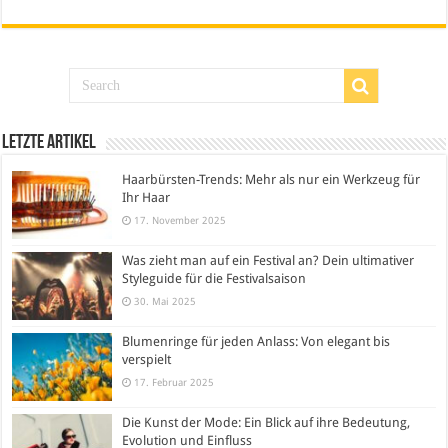
Letzte Artikel
Haarbürsten-Trends: Mehr als nur ein Werkzeug für
Ihr Haar
17. November 2025
Was zieht man auf ein Festival an? Dein ultimativer
Styleguide für die Festivalsaison
30. Mai 2025
Blumenringe für jeden Anlass: Von elegant bis
verspielt
17. Februar 2025
Die Kunst der Mode: Ein Blick auf ihre Bedeutung,
Evolution und Einfluss