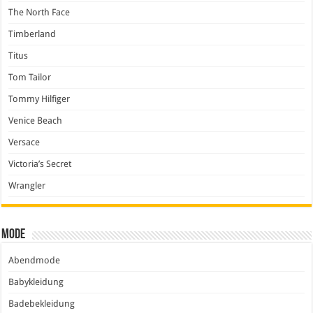
The North Face
Timberland
Titus
Tom Tailor
Tommy Hilfiger
Venice Beach
Versace
Victoria’s Secret
Wrangler
Mode
Abendmode
Babykleidung
Badebekleidung