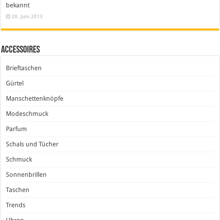
bekannt
20. Juni 2013
Accessoires
Brieftaschen
Gürtel
Manschettenknöpfe
Modeschmuck
Parfum
Schals und Tücher
Schmuck
Sonnenbrillen
Taschen
Trends