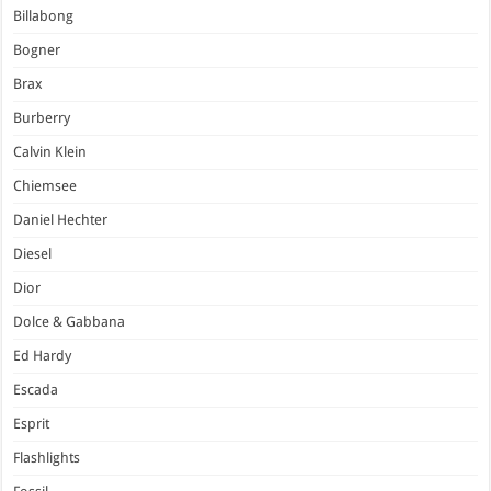
Billabong
Bogner
Brax
Burberry
Calvin Klein
Chiemsee
Daniel Hechter
Diesel
Dior
Dolce & Gabbana
Ed Hardy
Escada
Esprit
Flashlights