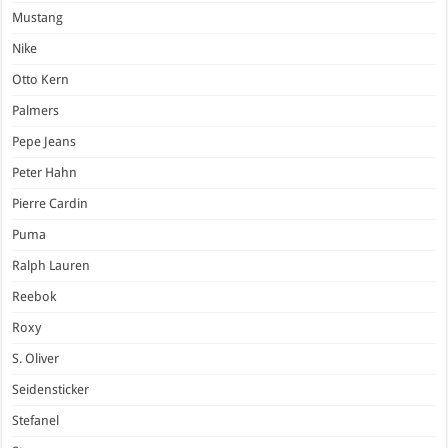
Mustang
Nike
Otto Kern
Palmers
Pepe Jeans
Peter Hahn
Pierre Cardin
Puma
Ralph Lauren
Reebok
Roxy
S. Oliver
Seidensticker
Stefanel