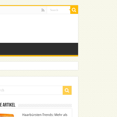
e Artikel
Haarbürsten-Trends: Mehr als