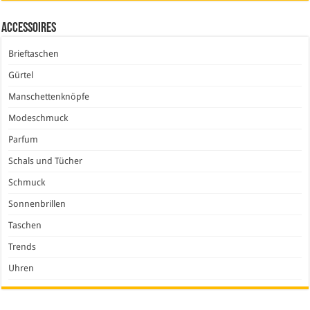
Accessoires
Brieftaschen
Gürtel
Manschettenknöpfe
Modeschmuck
Parfum
Schals und Tücher
Schmuck
Sonnenbrillen
Taschen
Trends
Uhren