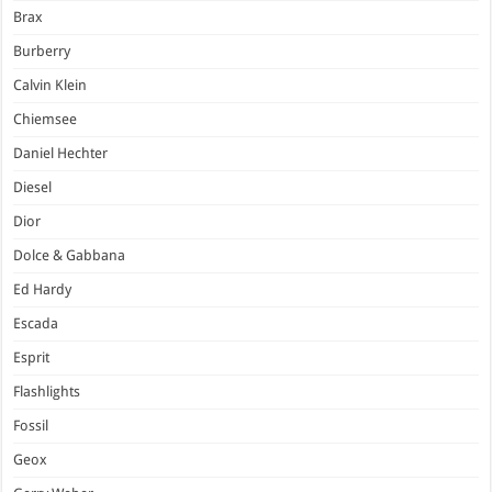
Brax
Burberry
Calvin Klein
Chiemsee
Daniel Hechter
Diesel
Dior
Dolce & Gabbana
Ed Hardy
Escada
Esprit
Flashlights
Fossil
Geox