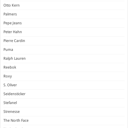
Otto Kern
Palmers
Pepe Jeans
Peter Hahn
Pierre Cardin
Puma
Ralph Lauren
Reebok
Roxy
S. Oliver
Seidensticker
Stefanel
Strenesse
The North Face