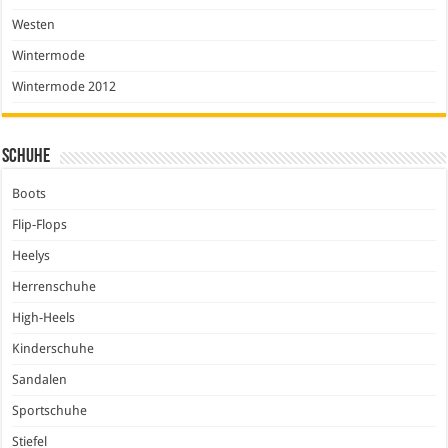
Westen
Wintermode
Wintermode 2012
Schuhe
Boots
Flip-Flops
Heelys
Herrenschuhe
High-Heels
Kinderschuhe
Sandalen
Sportschuhe
Stiefel