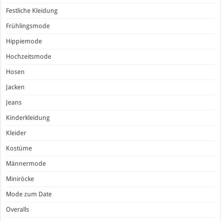
Festliche Kleidung
Frühlingsmode
Hippiemode
Hochzeitsmode
Hosen
Jacken
Jeans
Kinderkleidung
Kleider
Kostüme
Männermode
Miniröcke
Mode zum Date
Overalls