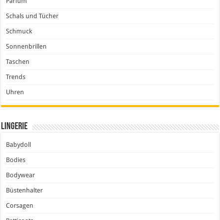
Parfum
Schals und Tücher
Schmuck
Sonnenbrillen
Taschen
Trends
Uhren
Lingerie
Babydoll
Bodies
Bodywear
Büstenhalter
Corsagen