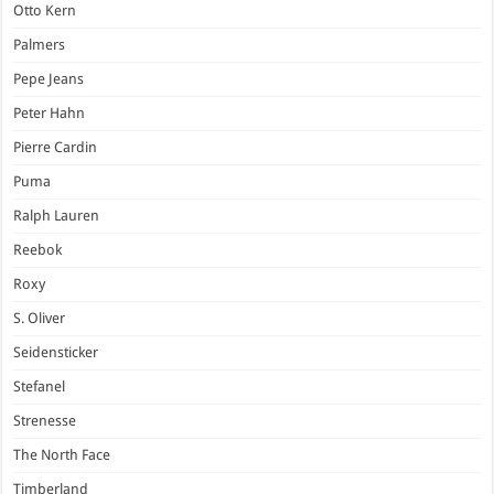
Otto Kern
Palmers
Pepe Jeans
Peter Hahn
Pierre Cardin
Puma
Ralph Lauren
Reebok
Roxy
S. Oliver
Seidensticker
Stefanel
Strenesse
The North Face
Timberland