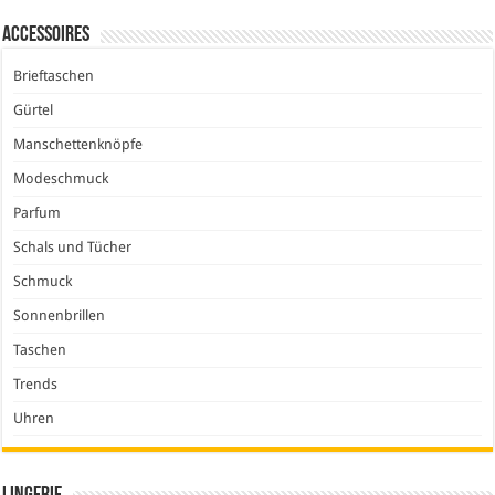
Accessoires
Brieftaschen
Gürtel
Manschettenknöpfe
Modeschmuck
Parfum
Schals und Tücher
Schmuck
Sonnenbrillen
Taschen
Trends
Uhren