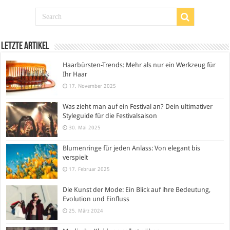
Letzte Artikel
Haarbürsten-Trends: Mehr als nur ein Werkzeug für
Ihr Haar
17. November 2025
Was zieht man auf ein Festival an? Dein ultimativer
Styleguide für die Festivalsaison
30. Mai 2025
Blumenringe für jeden Anlass: Von elegant bis
verspielt
17. Februar 2025
Die Kunst der Mode: Ein Blick auf ihre Bedeutung,
Evolution und Einfluss
25. März 2024