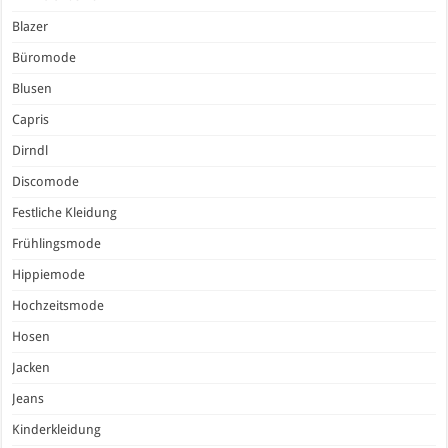
Blazer
Büromode
Blusen
Capris
Dirndl
Discomode
Festliche Kleidung
Frühlingsmode
Hippiemode
Hochzeitsmode
Hosen
Jacken
Jeans
Kinderkleidung