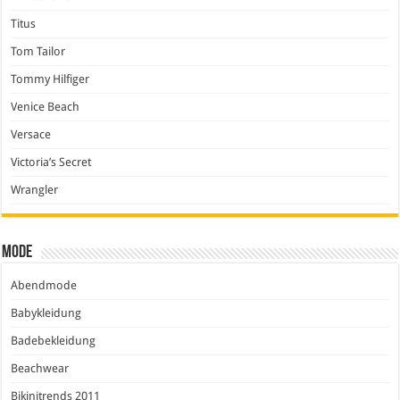
Titus
Tom Tailor
Tommy Hilfiger
Venice Beach
Versace
Victoria’s Secret
Wrangler
Mode
Abendmode
Babykleidung
Badebekleidung
Beachwear
Bikinitrends 2011