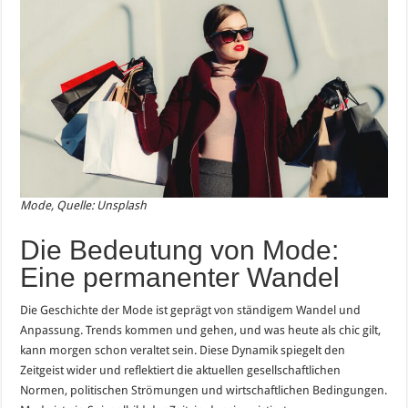
Mode, Quelle: Unsplash
Die Bedeutung von Mode:
Eine permanenter Wandel
Die Geschichte der Mode ist geprägt von ständigem Wandel und
Anpassung. Trends kommen und gehen, und was heute als chic gilt,
kann morgen schon veraltet sein. Diese Dynamik spiegelt den
Zeitgeist wider und reflektiert die aktuellen gesellschaftlichen
Normen, politischen Strömungen und wirtschaftlichen Bedingungen.