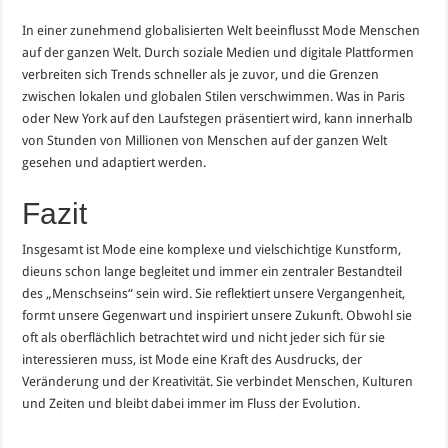
In einer zunehmend globalisierten Welt beeinflusst Mode Menschen
auf der ganzen Welt. Durch soziale Medien und digitale Plattformen
verbreiten sich Trends schneller als je zuvor, und die Grenzen
zwischen lokalen und globalen Stilen verschwimmen. Was in Paris
oder New York auf den Laufstegen präsentiert wird, kann innerhalb
von Stunden von Millionen von Menschen auf der ganzen Welt
gesehen und adaptiert werden.
Fazit
Insgesamt ist Mode eine komplexe und vielschichtige Kunstform,
dieuns schon lange begleitet und immer ein zentraler Bestandteil
des „Menschseins“ sein wird. Sie reflektiert unsere Vergangenheit,
formt unsere Gegenwart und inspiriert unsere Zukunft. Obwohl sie
oft als oberflächlich betrachtet wird und nicht jeder sich für sie
interessieren muss, ist Mode eine Kraft des Ausdrucks, der
Veränderung und der Kreativität. Sie verbindet Menschen, Kulturen
und Zeiten und bleibt dabei immer im Fluss der Evolution.