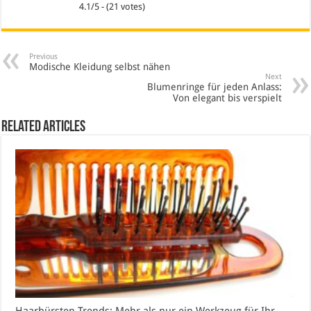
4.1/5 - (21 votes)
Previous
Modische Kleidung selbst nähen
Next
Blumenringe für jeden Anlass:
Von elegant bis verspielt
Related Articles