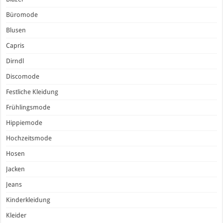
Büromode
Blusen
Capris
Dirndl
Discomode
Festliche Kleidung
Frühlingsmode
Hippiemode
Hochzeitsmode
Hosen
Jacken
Jeans
Kinderkleidung
Kleider