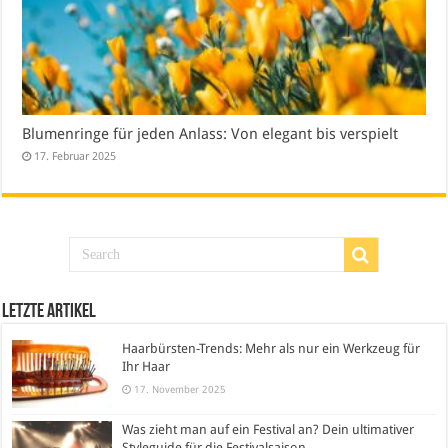
Blumenringe für jeden Anlass: Von elegant bis verspielt
17. Februar 2025
Letzte Artikel
Haarbürsten-Trends: Mehr als nur ein Werkzeug für
Ihr Haar
17. November 2025
Was zieht man auf ein Festival an? Dein ultimativer
Styleguide für die Festivalsaison