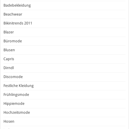
Badebekleidung
Beachwear
Bikinitrends 2011
Blazer
Büromode
Blusen
Capris
Dirndl
Discomode
Festliche Kleidung
Frühlingsmode
Hippiemode
Hochzeitsmode
Hosen