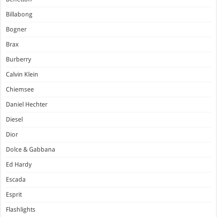
Billabong
Bogner
Brax
Burberry
Calvin Klein
Chiemsee
Daniel Hechter
Diesel
Dior
Dolce & Gabbana
Ed Hardy
Escada
Esprit
Flashlights