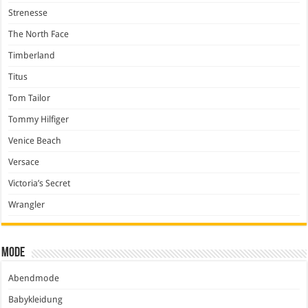
Strenesse
The North Face
Timberland
Titus
Tom Tailor
Tommy Hilfiger
Venice Beach
Versace
Victoria’s Secret
Wrangler
Mode
Abendmode
Babykleidung