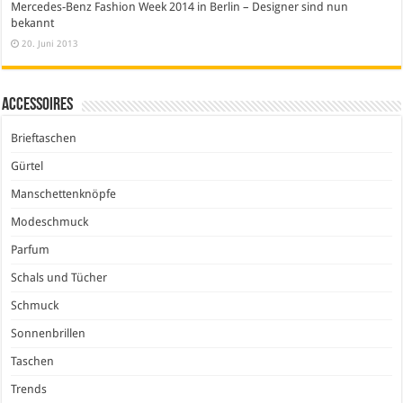
Mercedes-Benz Fashion Week 2014 in Berlin – Designer sind nun
bekannt
20. Juni 2013
Accessoires
Brieftaschen
Gürtel
Manschettenknöpfe
Modeschmuck
Parfum
Schals und Tücher
Schmuck
Sonnenbrillen
Taschen
Trends