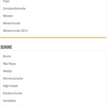
Tops
Umstandsmode
Westen
Wintermode
Wintermode 2012
Schuhe
Boots
Flip-Flops
Heelys
Herrenschuhe
High-Heels
Kinderschuhe
Sandalen