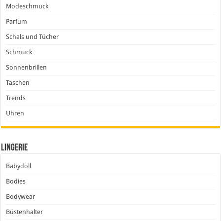
Modeschmuck
Parfum
Schals und Tücher
Schmuck
Sonnenbrillen
Taschen
Trends
Uhren
Lingerie
Babydoll
Bodies
Bodywear
Büstenhalter