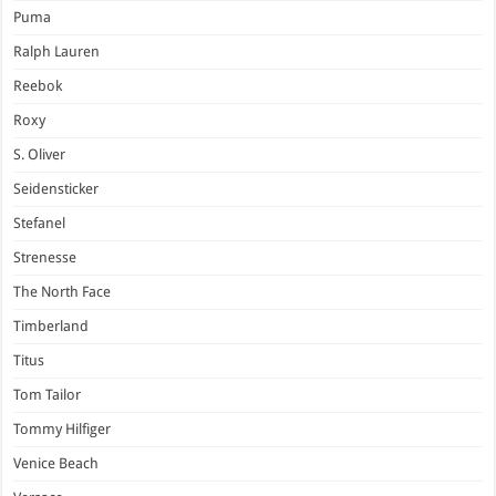
Puma
Ralph Lauren
Reebok
Roxy
S. Oliver
Seidensticker
Stefanel
Strenesse
The North Face
Timberland
Titus
Tom Tailor
Tommy Hilfiger
Venice Beach