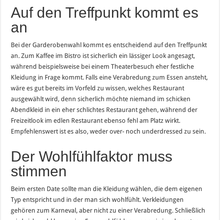
Auf den Treffpunkt kommt es
an
Bei der Garderobenwahl kommt es entscheidend auf den Treffpunkt
an. Zum Kaffee im Bistro ist sicherlich ein lässiger Look angesagt,
während beispielsweise bei einem Theaterbesuch eher festliche
Kleidung in Frage kommt. Falls eine Verabredung zum Essen ansteht,
wäre es gut bereits im Vorfeld zu wissen, welches Restaurant
ausgewählt wird, denn sicherlich möchte niemand im schicken
Abendkleid in ein eher schlichtes Restaurant gehen, während der
Freizeitlook im edlen Restaurant ebenso fehl am Platz wirkt.
Empfehlenswert ist es also, weder over- noch underdressed zu sein.
Der Wohlfühlfaktor muss
stimmen
Beim ersten Date sollte man die Kleidung wählen, die dem eigenen
Typ entspricht und in der man sich wohlfühlt. Verkleidungen
gehören zum Karneval, aber nicht zu einer Verabredung. Schließlich