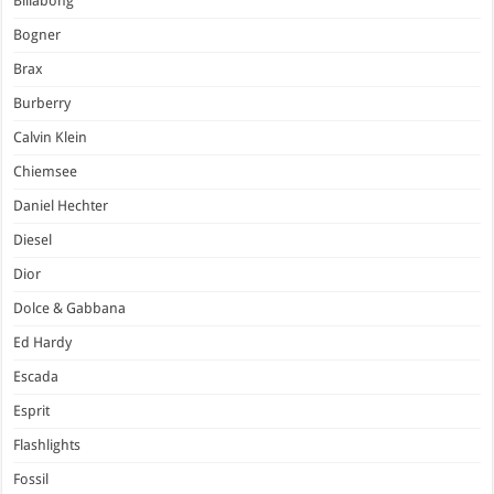
Billabong
Bogner
Brax
Burberry
Calvin Klein
Chiemsee
Daniel Hechter
Diesel
Dior
Dolce & Gabbana
Ed Hardy
Escada
Esprit
Flashlights
Fossil