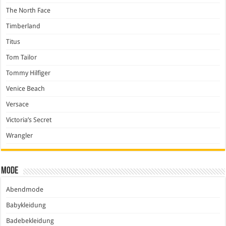
The North Face
Timberland
Titus
Tom Tailor
Tommy Hilfiger
Venice Beach
Versace
Victoria’s Secret
Wrangler
Mode
Abendmode
Babykleidung
Badebekleidung