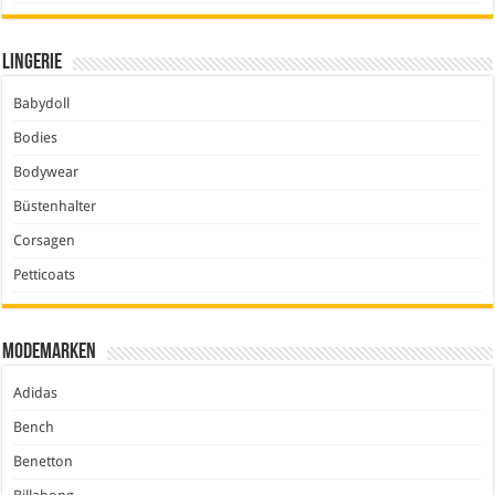
Lingerie
Babydoll
Bodies
Bodywear
Büstenhalter
Corsagen
Petticoats
Modemarken
Adidas
Bench
Benetton