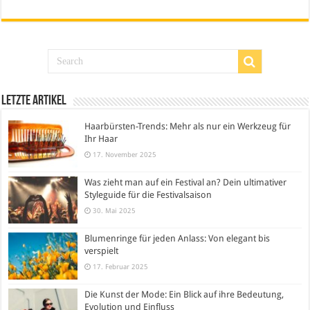
Letzte Artikel
Haarbürsten-Trends: Mehr als nur ein Werkzeug für
Ihr Haar
17. November 2025
Was zieht man auf ein Festival an? Dein ultimativer
Styleguide für die Festivalsaison
30. Mai 2025
Blumenringe für jeden Anlass: Von elegant bis
verspielt
17. Februar 2025
Die Kunst der Mode: Ein Blick auf ihre Bedeutung,
Evolution und Einfluss