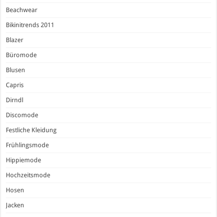
Beachwear
Bikinitrends 2011
Blazer
Büromode
Blusen
Capris
Dirndl
Discomode
Festliche Kleidung
Frühlingsmode
Hippiemode
Hochzeitsmode
Hosen
Jacken