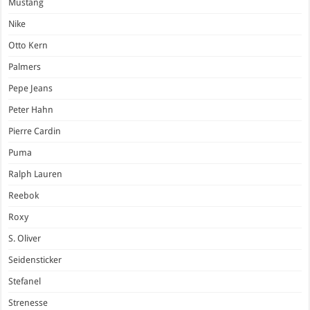
Mustang
Nike
Otto Kern
Palmers
Pepe Jeans
Peter Hahn
Pierre Cardin
Puma
Ralph Lauren
Reebok
Roxy
S. Oliver
Seidensticker
Stefanel
Strenesse