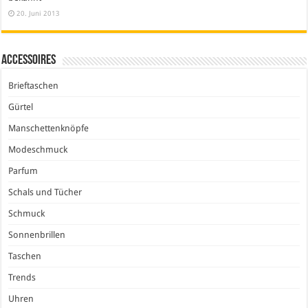
20. Juni 2013
Accessoires
Brieftaschen
Gürtel
Manschettenknöpfe
Modeschmuck
Parfum
Schals und Tücher
Schmuck
Sonnenbrillen
Taschen
Trends
Uhren