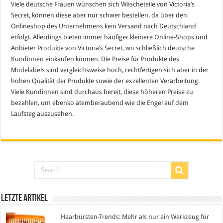
Viele deutsche Frauen wünschen sich Wäscheteile von Victoria’s
Secret, können diese aber nur schwer bestellen, da über den
Onlineshop des Unternehmens kein Versand nach Deutschland
erfolgt. Allerdings bieten immer häufiger kleinere Online-Shops und
Anbieter Produkte von Victoria’s Secret, wo schließlich deutsche
Kundinnen einkaufen können. Die Preise für Produkte des
Modelabels sind vergleichsweise hoch, rechtfertigen sich aber in der
hohen Qualität der Produkte sowie der exzellenten Verarbeitung.
Viele Kundinnen sind durchaus bereit, diese höheren Preise zu
bezahlen, um ebenso atemberaubend wie die Engel auf dem
Laufsteg auszusehen.
Letzte Artikel
Haarbürsten-Trends: Mehr als nur ein Werkzeug für