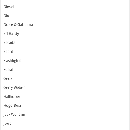
Diesel
Dior
Dolce & Gabbana
Ed Hardy
Escada
Esprit
Flashlights
Fossil
Geox
Gerry Weber
Hallhuber
Hugo Boss
Jack Wolfskin
Joop