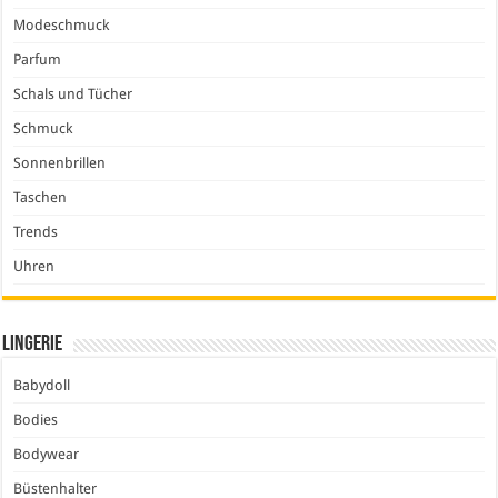
Modeschmuck
Parfum
Schals und Tücher
Schmuck
Sonnenbrillen
Taschen
Trends
Uhren
Lingerie
Babydoll
Bodies
Bodywear
Büstenhalter