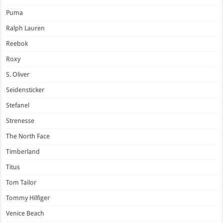
Puma
Ralph Lauren
Reebok
Roxy
S. Oliver
Seidensticker
Stefanel
Strenesse
The North Face
Timberland
Titus
Tom Tailor
Tommy Hilfiger
Venice Beach