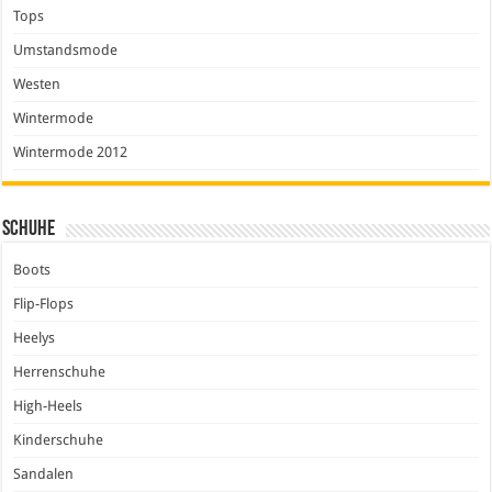
Tops
Umstandsmode
Westen
Wintermode
Wintermode 2012
Schuhe
Boots
Flip-Flops
Heelys
Herrenschuhe
High-Heels
Kinderschuhe
Sandalen