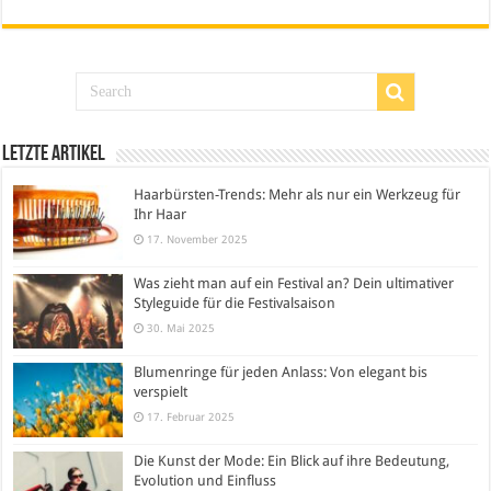
Letzte Artikel
Haarbürsten-Trends: Mehr als nur ein Werkzeug für
Ihr Haar
17. November 2025
Was zieht man auf ein Festival an? Dein ultimativer
Styleguide für die Festivalsaison
30. Mai 2025
Blumenringe für jeden Anlass: Von elegant bis
verspielt
17. Februar 2025
Die Kunst der Mode: Ein Blick auf ihre Bedeutung,
Evolution und Einfluss