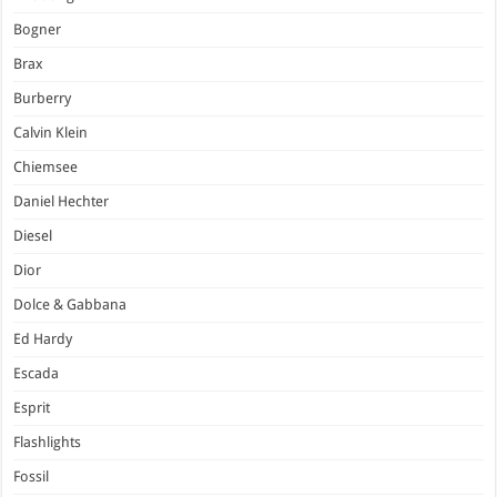
Bogner
Brax
Burberry
Calvin Klein
Chiemsee
Daniel Hechter
Diesel
Dior
Dolce & Gabbana
Ed Hardy
Escada
Esprit
Flashlights
Fossil