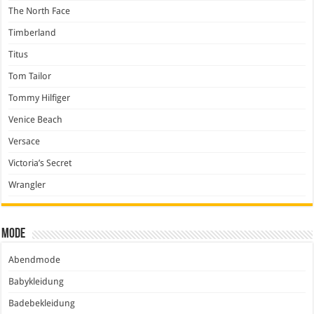
The North Face
Timberland
Titus
Tom Tailor
Tommy Hilfiger
Venice Beach
Versace
Victoria’s Secret
Wrangler
Mode
Abendmode
Babykleidung
Badebekleidung