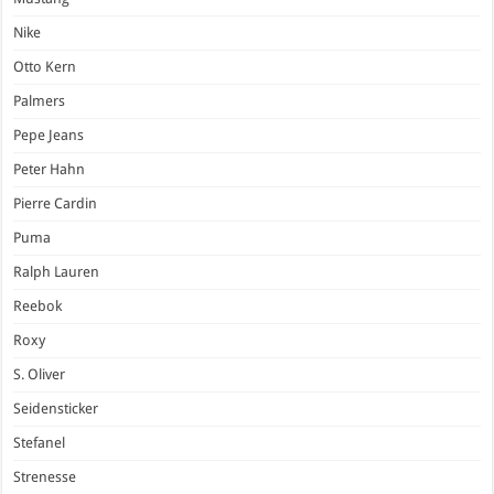
Nike
Otto Kern
Palmers
Pepe Jeans
Peter Hahn
Pierre Cardin
Puma
Ralph Lauren
Reebok
Roxy
S. Oliver
Seidensticker
Stefanel
Strenesse