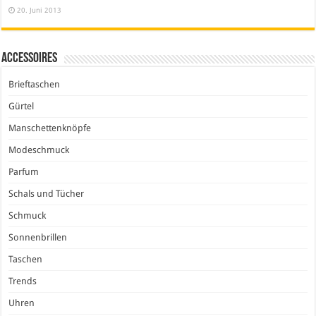
20. Juni 2013
Accessoires
Brieftaschen
Gürtel
Manschettenknöpfe
Modeschmuck
Parfum
Schals und Tücher
Schmuck
Sonnenbrillen
Taschen
Trends
Uhren