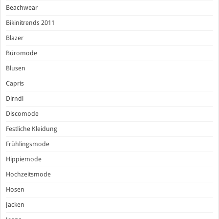
Beachwear
Bikinitrends 2011
Blazer
Büromode
Blusen
Capris
Dirndl
Discomode
Festliche Kleidung
Frühlingsmode
Hippiemode
Hochzeitsmode
Hosen
Jacken