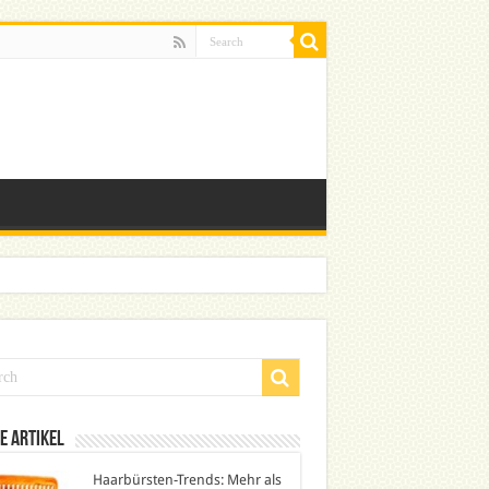
e Artikel
Haarbürsten-Trends: Mehr als