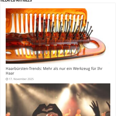
Related Articles
Haarbürsten-Trends: Mehr als nur ein Werkzeug für Ihr
Haar
17. November 2025