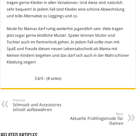
tragen gerne Kleider in allen Variationen. Und diese sind natürlich
sehr bequem! In jedem Fall sind Kleider eine schöne Abwechslung
und tolle Alternative zu Leggings und co.
Mode für Mamas darf ruhig weiterhin jugendlich sein. Viele tragen
jetzt sogar gerne kindliche Muster. Später können
Mutter
und
Tochter auch im Partnerlook gehen. In jedem Fall sollte man mit
Spaß und Freude diesen neuen Lebensabschnitt als Mama mit
kleinen Kindern begehen und das darf sich auch in der Wahl schöner
Kleidung zeigen!
3.6/5 - (8 votes)
Previous
Schmuck und Accessoires
stilvoll aufbewahren
Next
Aktuelle Frühlingsmode für
Damen