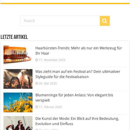
Letzte Artikel
Haarbürsten-Trends: Mehr als nur ein Werkzeug für
Ihr Haar
17. November 2025
Was zieht man auf ein Festival an? Dein ultimativer
Styleguide für die Festivalsaison
30. Mai 2025
Blumenringe für jeden Anlass: Von elegant bis
verspielt
17. Februar 2025
Die Kunst der Mode: Ein Blick auf ihre Bedeutung,
Evolution und Einfluss