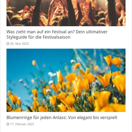
Was zieht man auf ein Festival an? Dein ultimativer
Styleguide für die Festivalsaison
30. Mai 2025
Blumenringe für jeden Anlass: Von elegant bis verspielt
17. Februar 2025