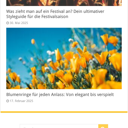
Was zieht man auf ein Festival an? Dein ultimativer
Styleguide für die Festivalsaison
30. Mai 2025
Blumenringe für jeden Anlass: Von elegant bis verspielt
17. Februar 2025