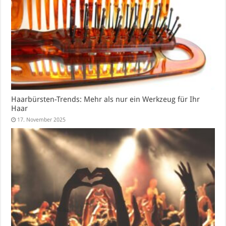
Haarbürsten-Trends: Mehr als nur ein Werkzeug für Ihr
Haar
17. November 2025