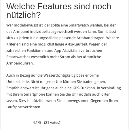
Welche Features sind noch
nützlich?
Wer modebewusst ist, der sollte eine Smartwatch wählen, bei der
das Armband individuell ausgewechselt werden kann. Somit lässt
sich zu jedem Kleidungsstil das passende Armband tragen. Weitere
Kriterien sind eine möglichst lange Akku-Laufzeit. Wegen der
zahlreichen Funktionen und App-Aktivitäten verbrauchen
Smartwatches wesentlich mehr Strom als herkömmliche
Armbanduhren.
Auch in Bezug auf die Wasserdichtigkeit gibt es enorme
Unterschiede. Nicht mit jeder Uhr können Sie baden gehen.
Empfehlenswert ist übrigens auch eine GPS-Funktion. In Verbindung
mit Ihrem Smartphone können Sie die Uhr notfalls auch orten
lassen. Dies ist nützlich, wenn Sie in unwegsamen Gegenden Ihren
Laufsport verrichten.
4.1/5 - (21 votes)