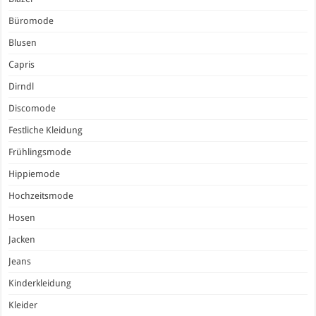
Büromode
Blusen
Capris
Dirndl
Discomode
Festliche Kleidung
Frühlingsmode
Hippiemode
Hochzeitsmode
Hosen
Jacken
Jeans
Kinderkleidung
Kleider