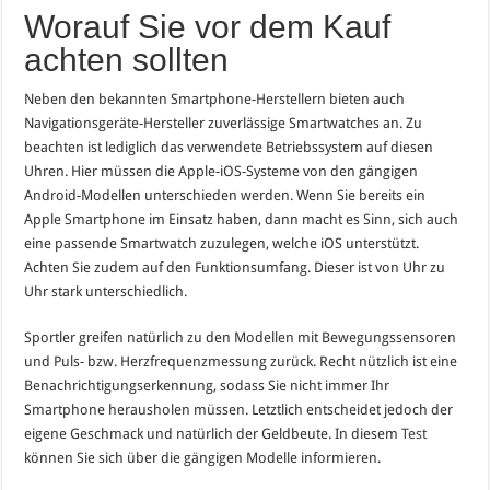
Worauf Sie vor dem Kauf
achten sollten
Neben den bekannten Smartphone-Herstellern bieten auch
Navigationsgeräte-Hersteller zuverlässige Smartwatches an. Zu
beachten ist lediglich das verwendete Betriebssystem auf diesen
Uhren. Hier müssen die Apple-iOS-Systeme von den gängigen
Android-Modellen unterschieden werden. Wenn Sie bereits ein
Apple Smartphone im Einsatz haben, dann macht es Sinn, sich auch
eine passende Smartwatch zuzulegen, welche iOS unterstützt.
Achten Sie zudem auf den Funktionsumfang. Dieser ist von Uhr zu
Uhr stark unterschiedlich.
Sportler greifen natürlich zu den Modellen mit Bewegungssensoren
und Puls- bzw. Herzfrequenzmessung zurück. Recht nützlich ist eine
Benachrichtigungserkennung, sodass Sie nicht immer Ihr
Smartphone herausholen müssen. Letztlich entscheidet jedoch der
eigene Geschmack und natürlich der Geldbeute. In diesem
Test
können Sie sich über die gängigen Modelle informieren.