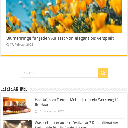
Blumenringe für jeden Anlass: Von elegant bis verspielt
17. Februar 2025
Letzte Artikel
Haarbürsten-Trends: Mehr als nur ein Werkzeug für
Ihr Haar
17. November 2025
Was zieht man auf ein Festival an? Dein ultimativer
Styleguide für die Festivalsaison