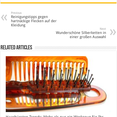
Previous
Reinigungstipps gegen
hartnäckige Flecken auf der
Kleidung
Next
Wunderschöne Silberketten in
einer großen Auswahl
Related Articles