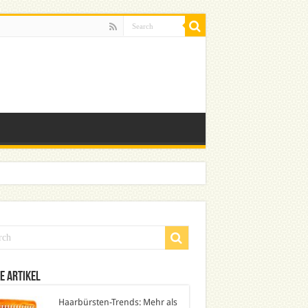
e Artikel
Haarbürsten-Trends: Mehr als