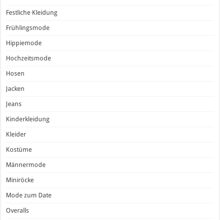
Festliche Kleidung
Frühlingsmode
Hippiemode
Hochzeitsmode
Hosen
Jacken
Jeans
Kinderkleidung
Kleider
Kostüme
Männermode
Miniröcke
Mode zum Date
Overalls