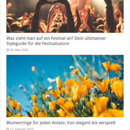
Was zieht man auf ein Festival an? Dein ultimativer
Styleguide für die Festivalsaison
30. Mai 2025
Blumenringe für jeden Anlass: Von elegant bis verspielt
17. Februar 2025