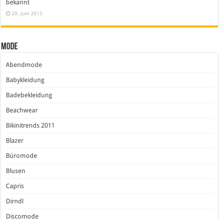
bekannt
20. Juni 2013
Mode
Abendmode
Babykleidung
Badebekleidung
Beachwear
Bikinitrends 2011
Blazer
Büromode
Blusen
Capris
Dirndl
Discomode