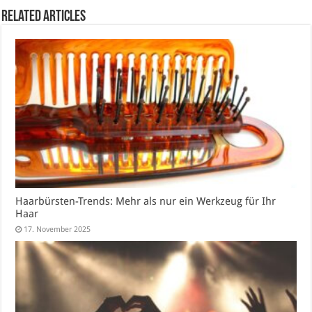
Related Articles
Haarbürsten-Trends: Mehr als nur ein Werkzeug für Ihr
Haar
17. November 2025