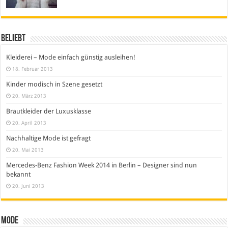
Beliebt
Kleiderei – Mode einfach günstig ausleihen!
18. Februar 2013
Kinder modisch in Szene gesetzt
20. März 2013
Brautkleider der Luxusklasse
20. April 2013
Nachhaltige Mode ist gefragt
20. Mai 2013
Mercedes-Benz Fashion Week 2014 in Berlin – Designer sind nun
bekannt
20. Juni 2013
Mode