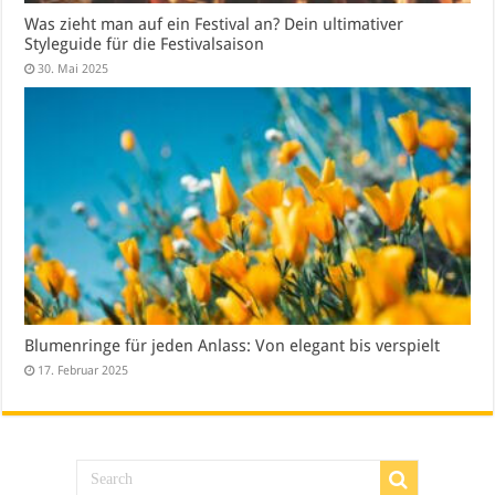
Was zieht man auf ein Festival an? Dein ultimativer
Styleguide für die Festivalsaison
30. Mai 2025
Blumenringe für jeden Anlass: Von elegant bis verspielt
17. Februar 2025