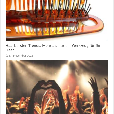
Haarbürsten-Trends: Mehr als nur ein Werkzeug für Ihr
Haar
17. November 2025