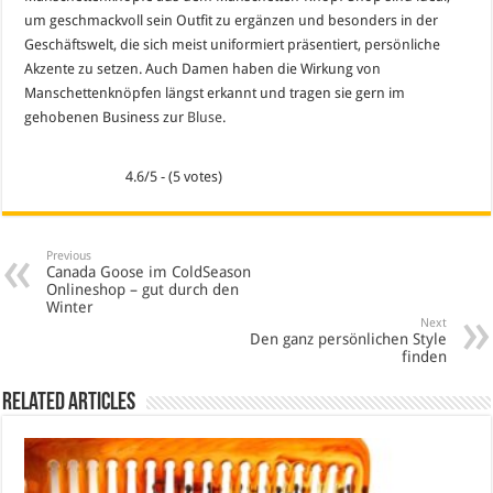
um geschmackvoll sein Outfit zu ergänzen und besonders in der
Geschäftswelt, die sich meist uniformiert präsentiert, persönliche
Akzente zu setzen. Auch Damen haben die Wirkung von
Manschettenknöpfen längst erkannt und tragen sie gern im
gehobenen Business zur
Bluse
.
4.6/5 - (5 votes)
Previous
Canada Goose im ColdSeason
Onlineshop – gut durch den
Winter
Next
Den ganz persönlichen Style
finden
Related Articles