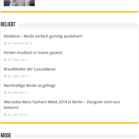
Beliebt
Kleiderei – Mode einfach günstig ausleihen!
18. Februar 2013
Kinder modisch in Szene gesetzt
20. März 2013
Brautkleider der Luxusklasse
20. April 2013
Nachhaltige Mode ist gefragt
20. Mai 2013
Mercedes-Benz Fashion Week 2014 in Berlin – Designer sind nun
bekannt
20. Juni 2013
Mode