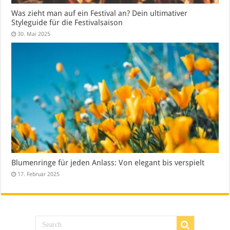
Was zieht man auf ein Festival an? Dein ultimativer
Styleguide für die Festivalsaison
30. Mai 2025
Blumenringe für jeden Anlass: Von elegant bis verspielt
17. Februar 2025