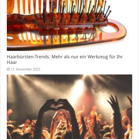
Haarbürsten-Trends: Mehr als nur ein Werkzeug für Ihr
Haar
17. November 2025