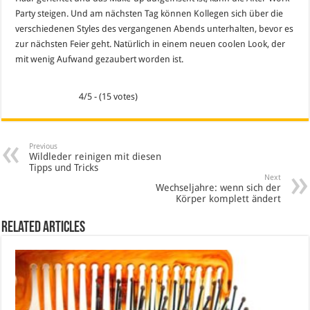
Party steigen. Und am nächsten Tag können Kollegen sich über die
verschiedenen Styles des vergangenen Abends unterhalten, bevor es
zur nächsten Feier geht. Natürlich in einem neuen coolen Look, der
mit wenig Aufwand gezaubert worden ist.
4/5 - (15 votes)
Previous
Wildleder reinigen mit diesen
Tipps und Tricks
Next
Wechseljahre: wenn sich der
Körper komplett ändert
Related Articles