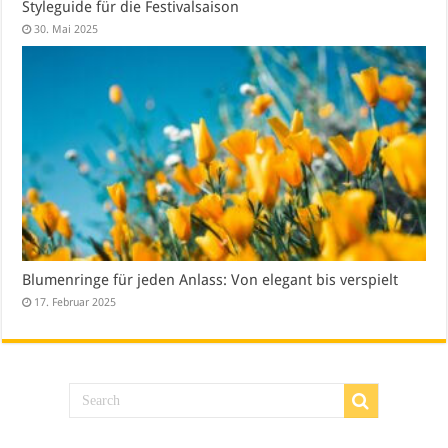
Styleguide für die Festivalsaison
30. Mai 2025
Blumenringe für jeden Anlass: Von elegant bis verspielt
17. Februar 2025