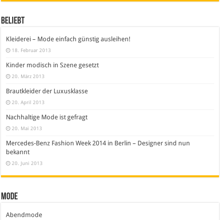
Beliebt
Kleiderei – Mode einfach günstig ausleihen!
18. Februar 2013
Kinder modisch in Szene gesetzt
20. März 2013
Brautkleider der Luxusklasse
20. April 2013
Nachhaltige Mode ist gefragt
20. Mai 2013
Mercedes-Benz Fashion Week 2014 in Berlin – Designer sind nun
bekannt
20. Juni 2013
Mode
Abendmode