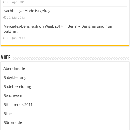
20. April 2013
Nachhaltige Mode ist gefragt
20. Mai 2013
Mercedes-Benz Fashion Week 2014 in Berlin – Designer sind nun
bekannt
20. Juni 2013
Mode
Abendmode
Babykleidung
Badebekleidung
Beachwear
Bikinitrends 2011
Blazer
Büromode