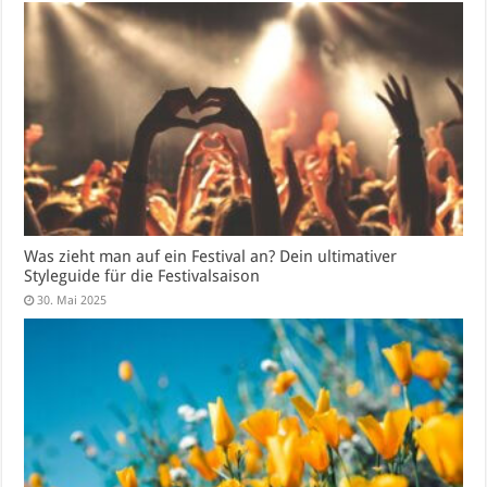
Was zieht man auf ein Festival an? Dein ultimativer
Styleguide für die Festivalsaison
30. Mai 2025