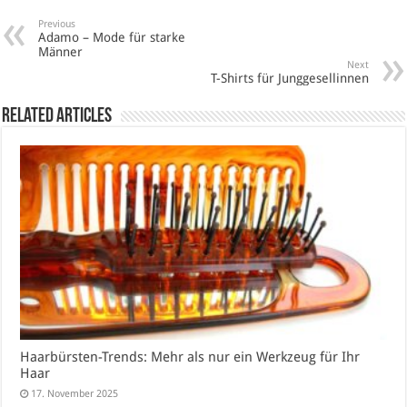
Previous
Adamo – Mode für starke
Männer
Next
T-Shirts für Junggesellinnen
Related Articles
Haarbürsten-Trends: Mehr als nur ein Werkzeug für Ihr
Haar
17. November 2025