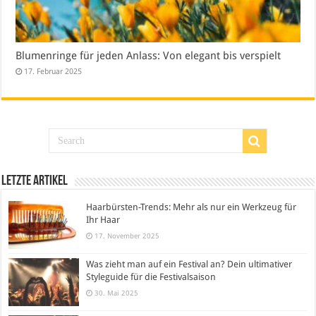
Blumenringe für jeden Anlass: Von elegant bis verspielt
17. Februar 2025
Letzte Artikel
Haarbürsten-Trends: Mehr als nur ein Werkzeug für
Ihr Haar
17. November 2025
Was zieht man auf ein Festival an? Dein ultimativer
Styleguide für die Festivalsaison
30. Mai 2025