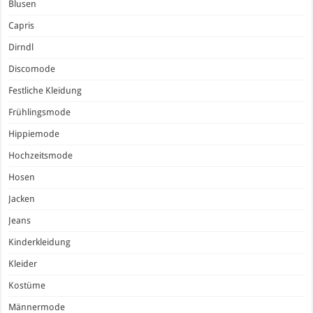
Blusen
Capris
Dirndl
Discomode
Festliche Kleidung
Frühlingsmode
Hippiemode
Hochzeitsmode
Hosen
Jacken
Jeans
Kinderkleidung
Kleider
Kostüme
Männermode