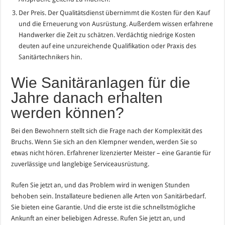
Der Preis. Der Qualitätsdienst übernimmt die Kosten für den Kauf
und die Erneuerung von Ausrüstung. Außerdem wissen erfahrene
Handwerker die Zeit zu schätzen. Verdächtig niedrige Kosten
deuten auf eine unzureichende Qualifikation oder Praxis des
Sanitärtechnikers hin.
Wie Sanitäranlagen für die
Jahre danach erhalten
werden können?
Bei den Bewohnern stellt sich die Frage nach der Komplexität des
Bruchs. Wenn Sie sich an den Klempner wenden, werden Sie so
etwas nicht hören. Erfahrener lizenzierter Meister – eine Garantie für
zuverlässige und langlebige Serviceausrüstung.
Rufen Sie jetzt an, und das Problem wird in wenigen Stunden
behoben sein. Installateure bedienen alle Arten von Sanitärbedarf.
Sie bieten eine Garantie. Und die erste ist die schnellstmögliche
Ankunft an einer beliebigen Adresse. Rufen Sie jetzt an, und