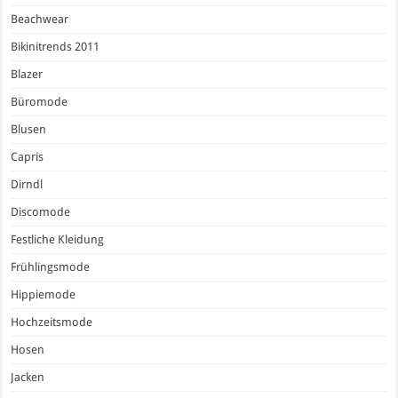
Beachwear
Bikinitrends 2011
Blazer
Büromode
Blusen
Capris
Dirndl
Discomode
Festliche Kleidung
Frühlingsmode
Hippiemode
Hochzeitsmode
Hosen
Jacken