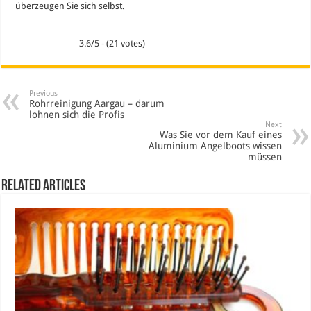
überzeugen Sie sich selbst.
3.6/5 - (21 votes)
Previous
Rohrreinigung Aargau – darum
lohnen sich die Profis
Next
Was Sie vor dem Kauf eines
Aluminium Angelboots wissen
müssen
Related Articles