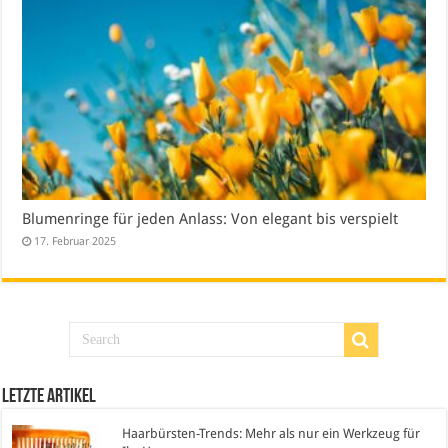
Blumenringe für jeden Anlass: Von elegant bis verspielt
17. Februar 2025
Letzte Artikel
Haarbürsten-Trends: Mehr als nur ein Werkzeug für