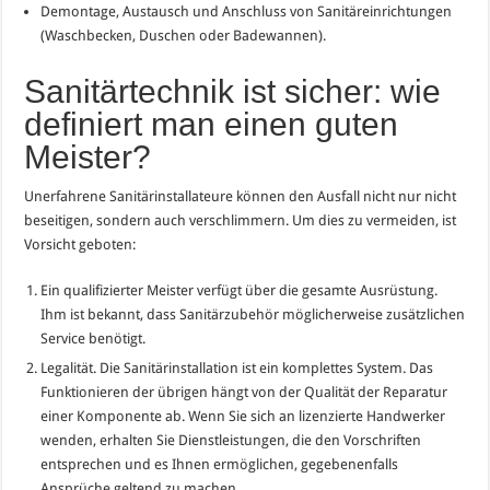
Demontage, Austausch und Anschluss von Sanitäreinrichtungen
(Waschbecken, Duschen oder Badewannen).
Sanitärtechnik ist sicher: wie
definiert man einen guten
Meister?
Unerfahrene Sanitärinstallateure können den Ausfall nicht nur nicht
beseitigen, sondern auch verschlimmern. Um dies zu vermeiden, ist
Vorsicht geboten:
Ein qualifizierter Meister verfügt über die gesamte Ausrüstung.
Ihm ist bekannt, dass Sanitärzubehör möglicherweise zusätzlichen
Service benötigt.
Legalität. Die Sanitärinstallation ist ein komplettes System. Das
Funktionieren der übrigen hängt von der Qualität der Reparatur
einer Komponente ab. Wenn Sie sich an lizenzierte Handwerker
wenden, erhalten Sie Dienstleistungen, die den Vorschriften
entsprechen und es Ihnen ermöglichen, gegebenenfalls
Ansprüche geltend zu machen.