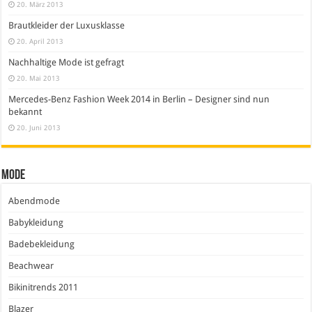
20. März 2013
Brautkleider der Luxusklasse
20. April 2013
Nachhaltige Mode ist gefragt
20. Mai 2013
Mercedes-Benz Fashion Week 2014 in Berlin – Designer sind nun
bekannt
20. Juni 2013
Mode
Abendmode
Babykleidung
Badebekleidung
Beachwear
Bikinitrends 2011
Blazer