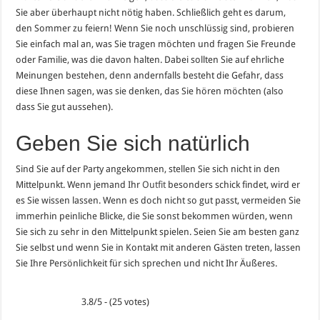
Sie aber überhaupt nicht nötig haben. Schließlich geht es darum,
den Sommer zu feiern! Wenn Sie noch unschlüssig sind, probieren
Sie einfach mal an, was Sie tragen möchten und fragen Sie Freunde
oder Familie, was die davon halten. Dabei sollten Sie auf ehrliche
Meinungen bestehen, denn andernfalls besteht die Gefahr, dass
diese Ihnen sagen, was sie denken, das Sie hören möchten (also
dass Sie gut aussehen).
Geben Sie sich natürlich
Sind Sie auf der Party angekommen, stellen Sie sich nicht in den
Mittelpunkt. Wenn jemand Ihr
Outfit
besonders schick findet, wird er
es Sie wissen lassen. Wenn es doch nicht so gut passt, vermeiden Sie
immerhin peinliche Blicke, die Sie sonst bekommen würden, wenn
Sie sich zu sehr in den Mittelpunkt spielen. Seien Sie am besten ganz
Sie selbst und wenn Sie in Kontakt mit anderen Gästen treten, lassen
Sie Ihre Persönlichkeit für sich sprechen und nicht Ihr Äußeres.
3.8/5 - (25 votes)