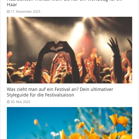
Haar
17. November 2025
Was zieht man auf ein Festival an? Dein ultimativer
Styleguide für die Festivalsaison
30. Mai 2025