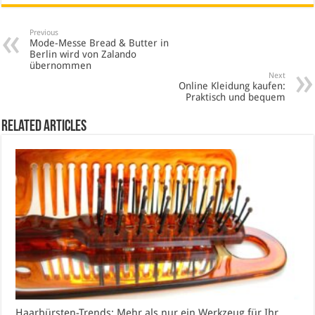
Previous
Mode-Messe Bread & Butter in
Berlin wird von Zalando
übernommen
Next
Online Kleidung kaufen:
Praktisch und bequem
Related Articles
Haarbürsten-Trends: Mehr als nur ein Werkzeug für Ihr