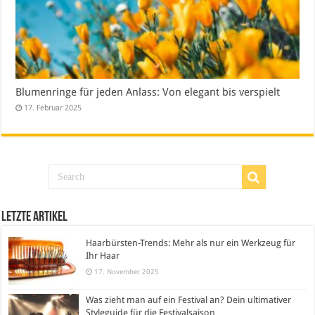
Blumenringe für jeden Anlass: Von elegant bis verspielt
17. Februar 2025
Letzte Artikel
Haarbürsten-Trends: Mehr als nur ein Werkzeug für
Ihr Haar
17. November 2025
Was zieht man auf ein Festival an? Dein ultimativer
Styleguide für die Festivalsaison