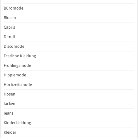
Büromode
Blusen
Capris
Dirndl
Discomode
Festliche Kleidung
Frühlingsmode
Hippiemode
Hochzeitsmode
Hosen
Jacken
Jeans
Kinderkleidung
Kleider