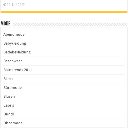
20. Juni 2013
Mode
Abendmode
Babykleidung
Badebekleidung
Beachwear
Bikinitrends 2011
Blazer
Büromode
Blusen
Capris
Dirndl
Discomode