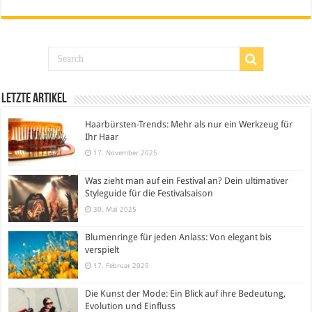
Letzte Artikel
Haarbürsten-Trends: Mehr als nur ein Werkzeug für
Ihr Haar
17. November 2025
Was zieht man auf ein Festival an? Dein ultimativer
Styleguide für die Festivalsaison
30. Mai 2025
Blumenringe für jeden Anlass: Von elegant bis
verspielt
17. Februar 2025
Die Kunst der Mode: Ein Blick auf ihre Bedeutung,
Evolution und Einfluss