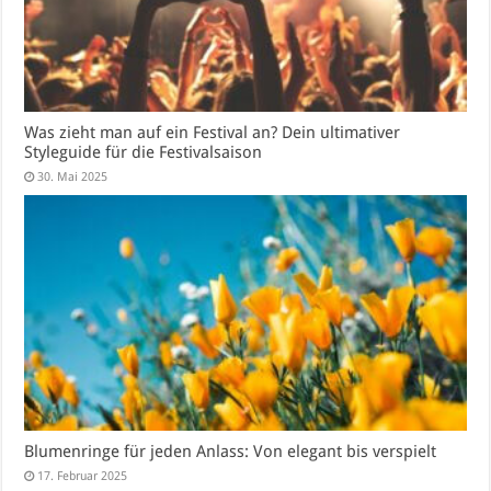
Was zieht man auf ein Festival an? Dein ultimativer
Styleguide für die Festivalsaison
30. Mai 2025
Blumenringe für jeden Anlass: Von elegant bis verspielt
17. Februar 2025