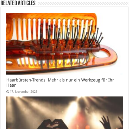
Related Articles
Haarbürsten-Trends: Mehr als nur ein Werkzeug für Ihr
Haar
17. November 2025