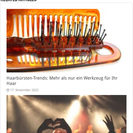
Haarbürsten-Trends: Mehr als nur ein Werkzeug für Ihr
Haar
17. November 2025