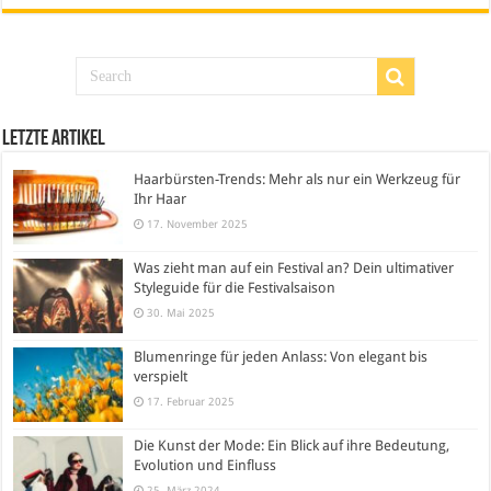
Letzte Artikel
Haarbürsten-Trends: Mehr als nur ein Werkzeug für
Ihr Haar
17. November 2025
Was zieht man auf ein Festival an? Dein ultimativer
Styleguide für die Festivalsaison
30. Mai 2025
Blumenringe für jeden Anlass: Von elegant bis
verspielt
17. Februar 2025
Die Kunst der Mode: Ein Blick auf ihre Bedeutung,
Evolution und Einfluss
25. März 2024