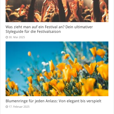
Was zieht man auf ein Festival an? Dein ultimativer
Styleguide für die Festivalsaison
30. Mai 2025
Blumenringe für jeden Anlass: Von elegant bis verspielt
17. Februar 2025