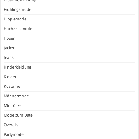
Frühlingsmode
Hippiemode
Hochzeitsmode
Hosen
Jacken
Jeans
Kinderkleidung
Kleider
Kostüme
Männermode
Miniröcke
Mode zum Date
Overalls
Partymode