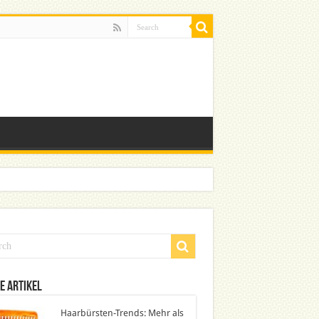
e Artikel
Haarbürsten-Trends: Mehr als