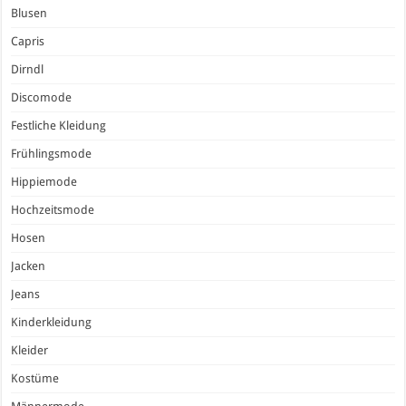
Blusen
Capris
Dirndl
Discomode
Festliche Kleidung
Frühlingsmode
Hippiemode
Hochzeitsmode
Hosen
Jacken
Jeans
Kinderkleidung
Kleider
Kostüme