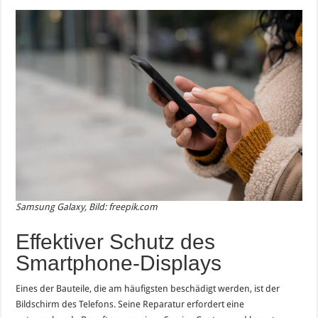
Samsung Galaxy, Bild: freepik.com
Effektiver Schutz des
Smartphone-Displays
Eines der Bauteile, die am häufigsten beschädigt werden, ist der
Bildschirm des Telefons. Seine Reparatur erfordert eine