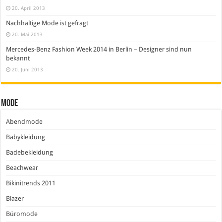
20. April 2013
Nachhaltige Mode ist gefragt
20. Mai 2013
Mercedes-Benz Fashion Week 2014 in Berlin – Designer sind nun
bekannt
20. Juni 2013
Mode
Abendmode
Babykleidung
Badebekleidung
Beachwear
Bikinitrends 2011
Blazer
Büromode