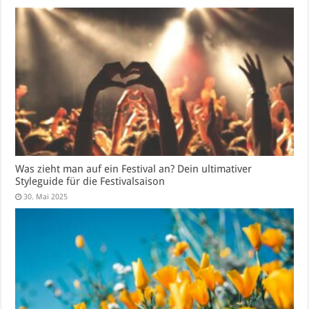
Was zieht man auf ein Festival an? Dein ultimativer
Styleguide für die Festivalsaison
30. Mai 2025