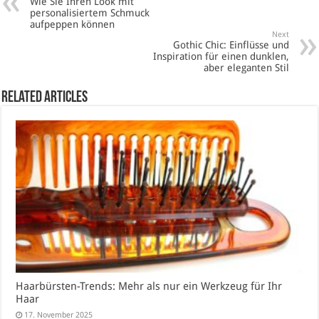
Wie Sie Ihren Look mit
personalisiertem Schmuck
aufpeppen können
Next
Gothic Chic: Einflüsse und
Inspiration für einen dunklen,
aber eleganten Stil
Related Articles
Haarbürsten-Trends: Mehr als nur ein Werkzeug für Ihr
Haar
17. November 2025