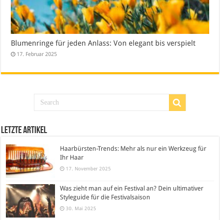
Blumenringe für jeden Anlass: Von elegant bis verspielt
17. Februar 2025
Letzte Artikel
Haarbürsten-Trends: Mehr als nur ein Werkzeug für
Ihr Haar
17. November 2025
Was zieht man auf ein Festival an? Dein ultimativer
Styleguide für die Festivalsaison
30. Mai 2025