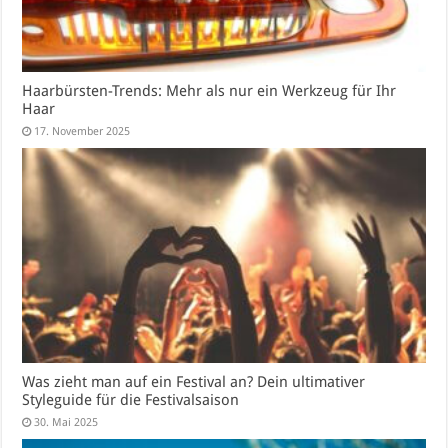
Haarbürsten-Trends: Mehr als nur ein Werkzeug für Ihr
Haar
17. November 2025
Was zieht man auf ein Festival an? Dein ultimativer
Styleguide für die Festivalsaison
30. Mai 2025