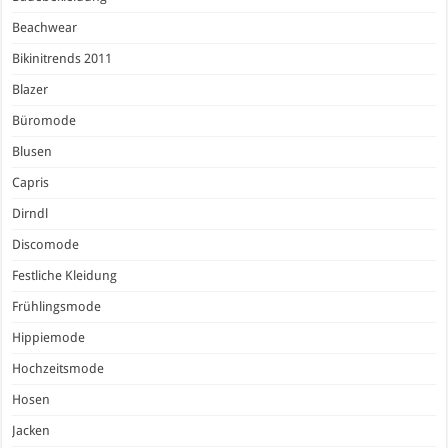
Beachwear
Bikinitrends 2011
Blazer
Büromode
Blusen
Capris
Dirndl
Discomode
Festliche Kleidung
Frühlingsmode
Hippiemode
Hochzeitsmode
Hosen
Jacken