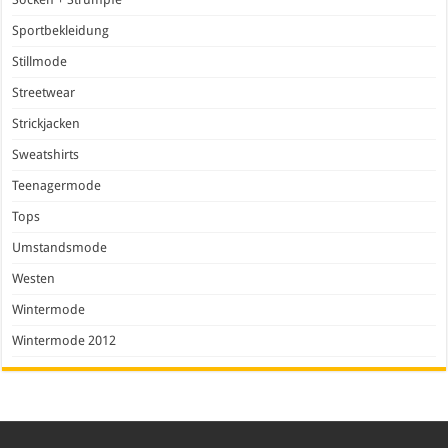
Sportbekleidung
Stillmode
Streetwear
Strickjacken
Sweatshirts
Teenagermode
Tops
Umstandsmode
Westen
Wintermode
Wintermode 2012