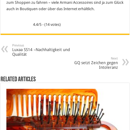
zum Shoppen zu fahren – viele Armani Accessoires sind ja zum Glück
auch in Boutiquen oder über das Internet erhältlich.
4.4/5 - (14 votes)
Previous
Luxaa SS14 –Nachhaltigkeit und
Qualität
Next
GQ setzt Zeichen gegen
Intoleranz
Related Articles