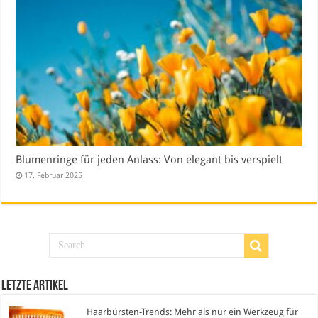
Blumenringe für jeden Anlass: Von elegant bis verspielt
17. Februar 2025
Letzte Artikel
Haarbürsten-Trends: Mehr als nur ein Werkzeug für