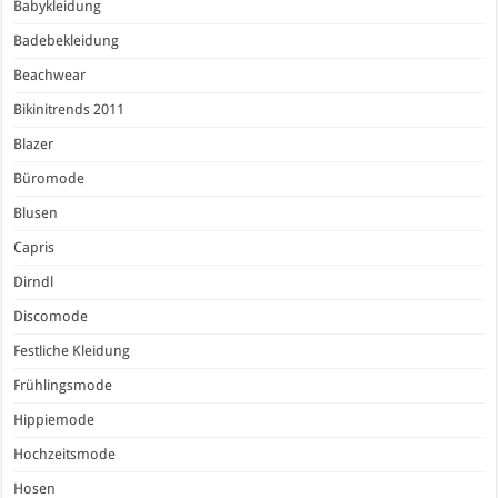
Babykleidung
Badebekleidung
Beachwear
Bikinitrends 2011
Blazer
Büromode
Blusen
Capris
Dirndl
Discomode
Festliche Kleidung
Frühlingsmode
Hippiemode
Hochzeitsmode
Hosen