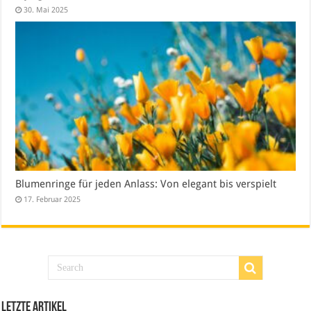
30. Mai 2025
Blumenringe für jeden Anlass: Von elegant bis verspielt
17. Februar 2025
Letzte Artikel