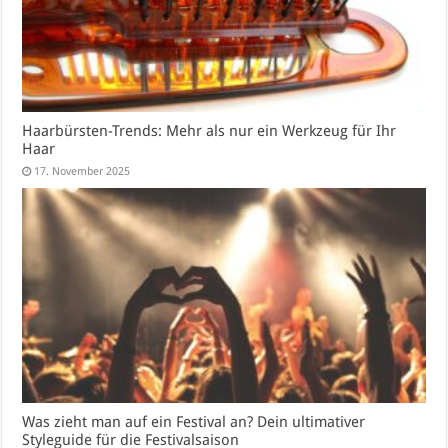
Haarbürsten-Trends: Mehr als nur ein Werkzeug für Ihr
Haar
17. November 2025
Was zieht man auf ein Festival an? Dein ultimativer
Styleguide für die Festivalsaison