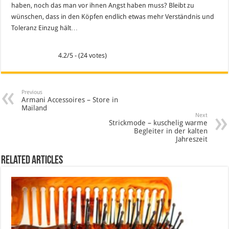
haben, noch das man vor ihnen Angst haben muss? Bleibt zu
wünschen, dass in den Köpfen endlich etwas mehr Verständnis und
Toleranz Einzug hält…
4.2/5 - (24 votes)
Previous
Armani Accessoires – Store in
Mailand
Next
Strickmode – kuschelig warme
Begleiter in der kalten
Jahreszeit
Related Articles