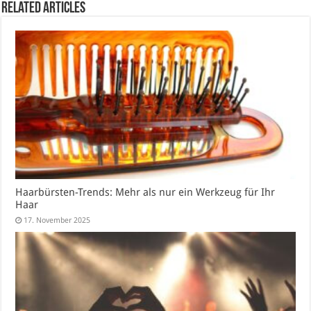
Related Articles
Haarbürsten-Trends: Mehr als nur ein Werkzeug für Ihr
Haar
17. November 2025