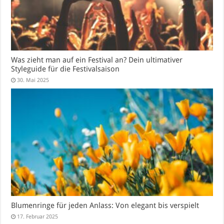
Was zieht man auf ein Festival an? Dein ultimativer
Styleguide für die Festivalsaison
30. Mai 2025
Blumenringe für jeden Anlass: Von elegant bis verspielt
17. Februar 2025