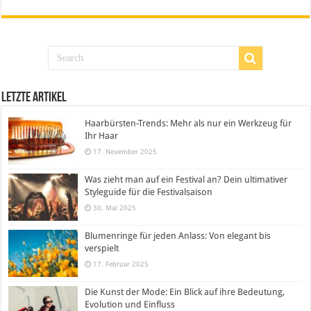
Letzte Artikel
Haarbürsten-Trends: Mehr als nur ein Werkzeug für
Ihr Haar
17. November 2025
Was zieht man auf ein Festival an? Dein ultimativer
Styleguide für die Festivalsaison
30. Mai 2025
Blumenringe für jeden Anlass: Von elegant bis
verspielt
17. Februar 2025
Die Kunst der Mode: Ein Blick auf ihre Bedeutung,
Evolution und Einfluss