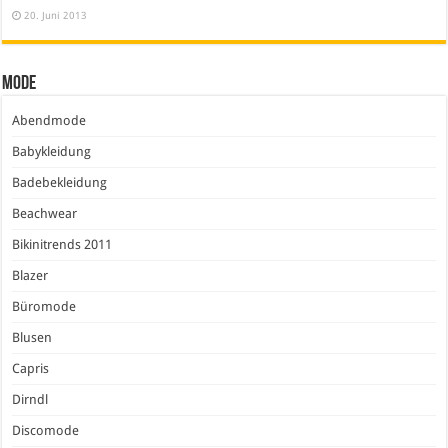
20. Juni 2013
Mode
Abendmode
Babykleidung
Badebekleidung
Beachwear
Bikinitrends 2011
Blazer
Büromode
Blusen
Capris
Dirndl
Discomode