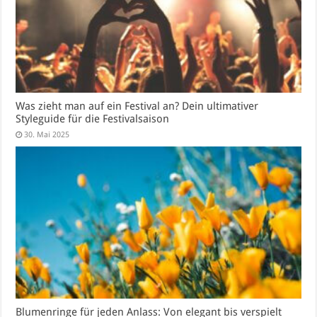
Was zieht man auf ein Festival an? Dein ultimativer
Styleguide für die Festivalsaison
30. Mai 2025
Blumenringe für jeden Anlass: Von elegant bis verspielt