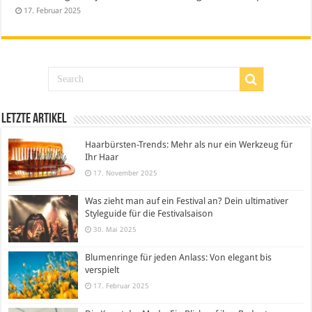
17. Februar 2025
Letzte Artikel
Haarbürsten-Trends: Mehr als nur ein Werkzeug für
Ihr Haar
17. November 2025
Was zieht man auf ein Festival an? Dein ultimativer
Styleguide für die Festivalsaison
30. Mai 2025
Blumenringe für jeden Anlass: Von elegant bis
verspielt
17. Februar 2025