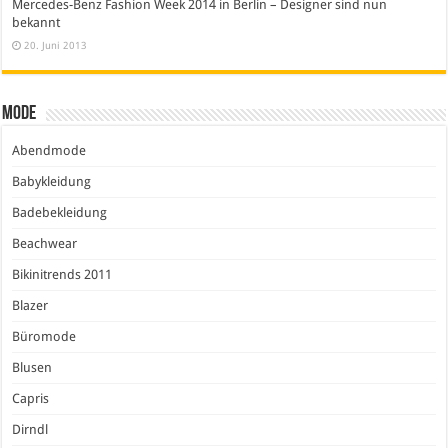
Mercedes-Benz Fashion Week 2014 in Berlin – Designer sind nun
bekannt
20. Juni 2013
Mode
Abendmode
Babykleidung
Badebekleidung
Beachwear
Bikinitrends 2011
Blazer
Büromode
Blusen
Capris
Dirndl