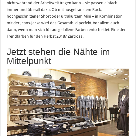
nicht während der Arbeitszeit tragen kann – sie passen einfach
immer und überall dazu. Ob mit ausgefranstem
Rock
,
hochgeschnittener Short oder ultrakurzem Mini – in Kombination
mit der Jeans-
Jacke
wird das Gesamtbild perfekt. Vor allem auch
dann, wenn man sich für ausgefallene Farben entscheidet. Eine der
Trendfarben für den Herbst 2018? Zartrosa.
Jetzt stehen die Nähte im
Mittelpunkt