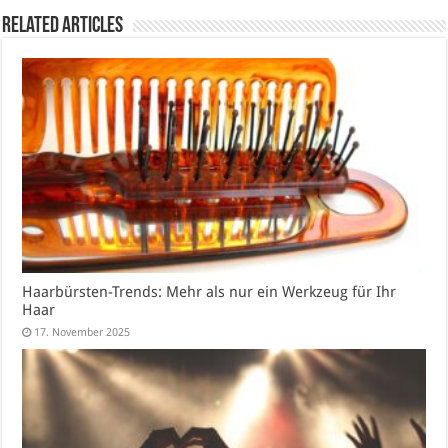
Related Articles
Haarbürsten-Trends: Mehr als nur ein Werkzeug für Ihr
Haar
17. November 2025