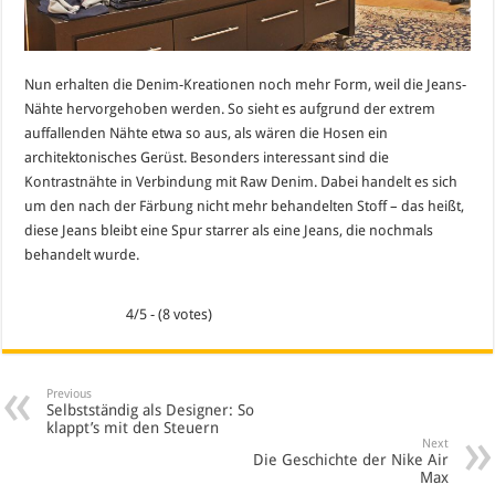
Nun erhalten die Denim-Kreationen noch mehr Form, weil die Jeans-
Nähte hervorgehoben werden. So sieht es aufgrund der extrem
auffallenden Nähte etwa so aus, als wären die Hosen ein
architektonisches Gerüst. Besonders interessant sind die
Kontrastnähte in Verbindung mit Raw Denim. Dabei handelt es sich
um den nach der Färbung nicht mehr behandelten Stoff – das heißt,
diese Jeans bleibt eine Spur starrer als eine Jeans, die nochmals
behandelt wurde.
4/5 - (8 votes)
Previous
Selbstständig als Designer: So
klappt’s mit den Steuern
Next
Die Geschichte der Nike Air
Max