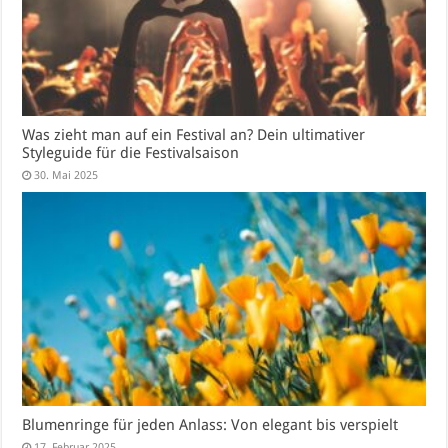
Was zieht man auf ein Festival an? Dein ultimativer
Styleguide für die Festivalsaison
30. Mai 2025
Blumenringe für jeden Anlass: Von elegant bis verspielt
17. Februar 2025