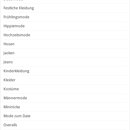
Festliche Kleidung
Frühlingsmode
Hippiemode
Hochzeitsmode
Hosen
Jacken
Jeans
Kinderkleidung
Kleider
Kostüme
Männermode
Miniröcke
Mode zum Date
Overalls