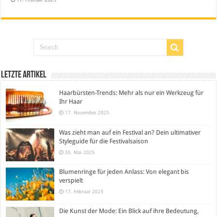
Letzte Artikel
Haarbürsten-Trends: Mehr als nur ein Werkzeug für
Ihr Haar
17. November 2025
Was zieht man auf ein Festival an? Dein ultimativer
Styleguide für die Festivalsaison
30. Mai 2025
Blumenringe für jeden Anlass: Von elegant bis
verspielt
17. Februar 2025
Die Kunst der Mode: Ein Blick auf ihre Bedeutung,