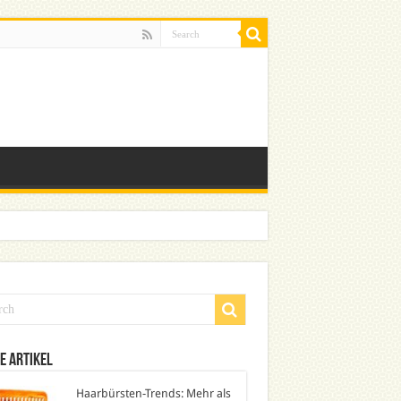
e Artikel
Haarbürsten-Trends: Mehr als