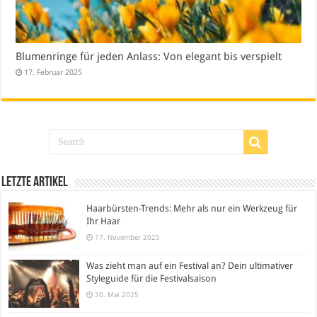
Blumenringe für jeden Anlass: Von elegant bis verspielt
17. Februar 2025
Letzte Artikel
Haarbürsten-Trends: Mehr als nur ein Werkzeug für
Ihr Haar
17. November 2025
Was zieht man auf ein Festival an? Dein ultimativer
Styleguide für die Festivalsaison
30. Mai 2025