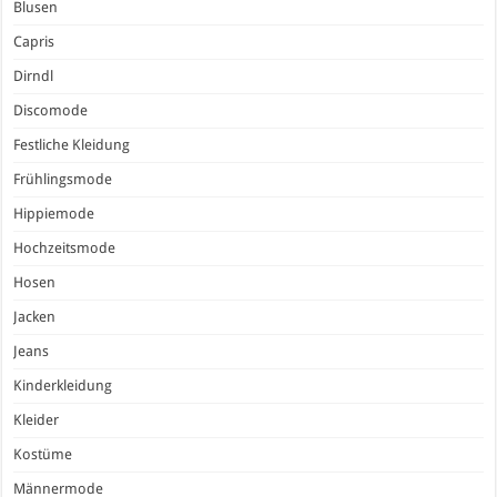
Blusen
Capris
Dirndl
Discomode
Festliche Kleidung
Frühlingsmode
Hippiemode
Hochzeitsmode
Hosen
Jacken
Jeans
Kinderkleidung
Kleider
Kostüme
Männermode