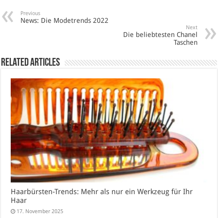
Previous
News: Die Modetrends 2022
Next
Die beliebtesten Chanel
Taschen
Related Articles
Haarbürsten-Trends: Mehr als nur ein Werkzeug für Ihr
Haar
17. November 2025