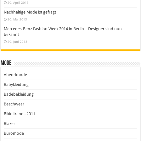
20. April 2013
Nachhaltige Mode ist gefragt
20. Mai 2013
Mercedes-Benz Fashion Week 2014 in Berlin – Designer sind nun
bekannt
20. Juni 2013
Mode
Abendmode
Babykleidung
Badebekleidung
Beachwear
Bikinitrends 2011
Blazer
Büromode