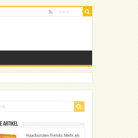
e Artikel
Haarbürsten-Trends: Mehr als