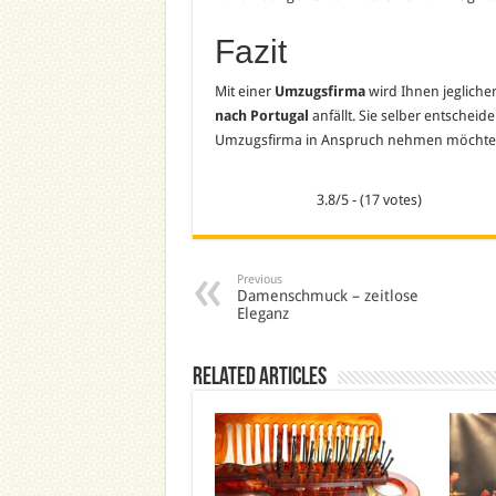
Fazit
Mit einer
Umzugsfirma
wird Ihnen jeglich
nach Portugal
anfällt. Sie selber entscheid
Umzugsfirma in Anspruch nehmen möchte
3.8/5 - (17 votes)
Previous
Damenschmuck – zeitlose
Eleganz
Related Articles