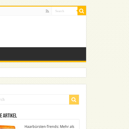
e Artikel
Haarbürsten-Trends: Mehr als