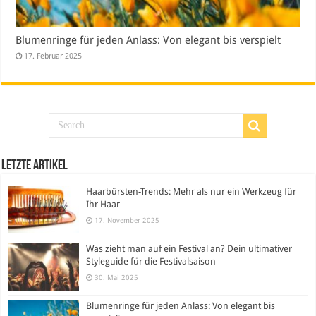
Blumenringe für jeden Anlass: Von elegant bis verspielt
17. Februar 2025
Letzte Artikel
Haarbürsten-Trends: Mehr als nur ein Werkzeug für
Ihr Haar
17. November 2025
Was zieht man auf ein Festival an? Dein ultimativer
Styleguide für die Festivalsaison
30. Mai 2025
Blumenringe für jeden Anlass: Von elegant bis