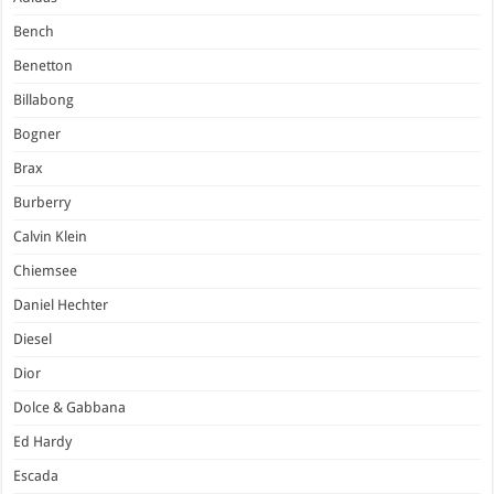
Bench
Benetton
Billabong
Bogner
Brax
Burberry
Calvin Klein
Chiemsee
Daniel Hechter
Diesel
Dior
Dolce & Gabbana
Ed Hardy
Escada