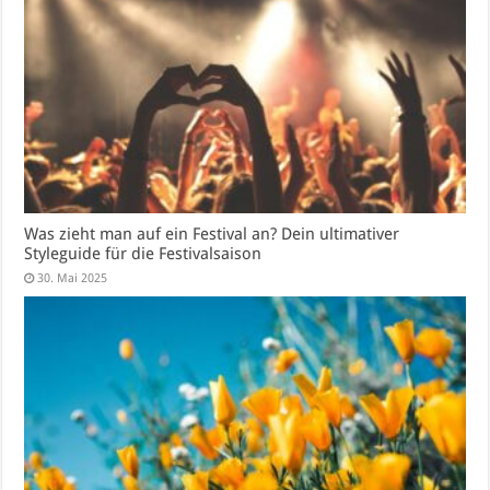
Was zieht man auf ein Festival an? Dein ultimativer
Styleguide für die Festivalsaison
30. Mai 2025