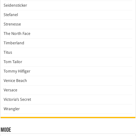
Seidensticker
Stefanel
Strenesse
The North Face
Timberland
Titus
Tom Tailor
Tommy Hilfiger
Venice Beach
Versace
Victoria’s Secret
Wrangler
Mode