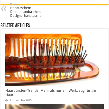
Previous
Handtaschen:
Damenhandtaschen und
Designerhandtaschen
Related Articles
Haarbürsten-Trends: Mehr als nur ein Werkzeug für Ihr
Haar
17. November 2025