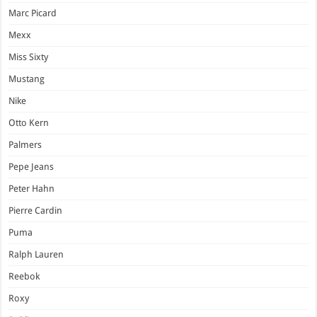
Marc Picard
Mexx
Miss Sixty
Mustang
Nike
Otto Kern
Palmers
Pepe Jeans
Peter Hahn
Pierre Cardin
Puma
Ralph Lauren
Reebok
Roxy