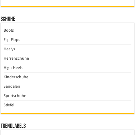
Schuhe
Boots
Flip-Flops
Heelys
Herrenschuhe
High-Heels
Kinderschuhe
Sandalen
Sportschuhe
Stiefel
Trendlabels