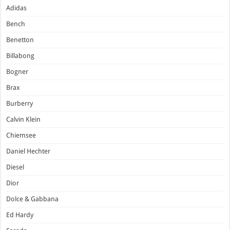
Adidas
Bench
Benetton
Billabong
Bogner
Brax
Burberry
Calvin Klein
Chiemsee
Daniel Hechter
Diesel
Dior
Dolce & Gabbana
Ed Hardy