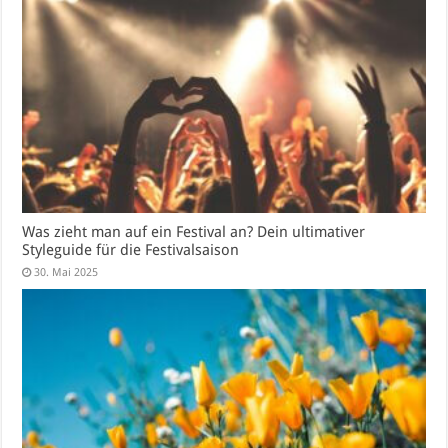
Was zieht man auf ein Festival an? Dein ultimativer
Styleguide für die Festivalsaison
30. Mai 2025