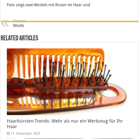
Foto zeigt zwei Models mit Rosen im Haar und
Previous
Mode
Related Articles
Haarbürsten-Trends: Mehr als nur ein Werkzeug für Ihr
Haar
17. November 2025