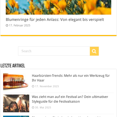
Blumenringe für jeden Anlass: Von elegant bis verspielt
17. Februar 2025
Letzte Artikel
Haarbürsten-Trends: Mehr als nur ein Werkzeug für
Ihr Haar
17. November 2025
Was zieht man auf ein Festival an? Dein ultimativer
Styleguide für die Festivalsaison
30. Mai 2025